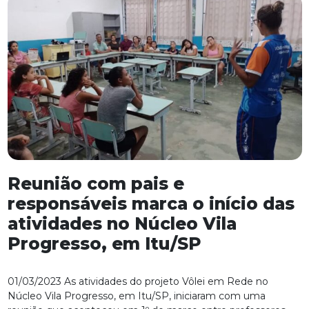
Reunião com pais e
responsáveis marca o início das
atividades no Núcleo Vila
Progresso, em Itu/SP
01/03/2023 As atividades do projeto Vôlei em Rede no
Núcleo Vila Progresso, em Itu/SP, iniciaram com uma