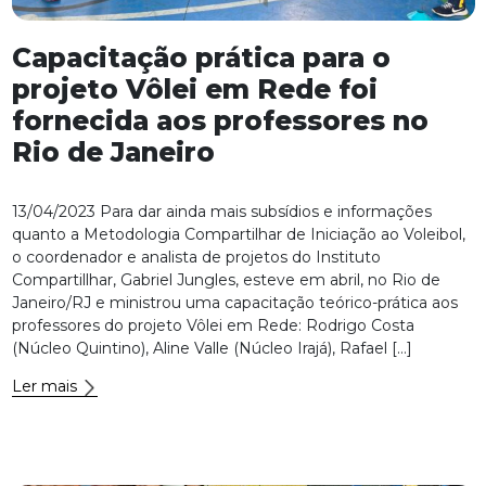
Capacitação prática para o
projeto Vôlei em Rede foi
fornecida aos professores no
Rio de Janeiro
13/04/2023 Para dar ainda mais subsídios e informações
quanto a Metodologia Compartilhar de Iniciação ao Voleibol,
o coordenador e analista de projetos do Instituto
Compartillhar, Gabriel Jungles, esteve em abril, no Rio de
Janeiro/RJ e ministrou uma capacitação teórico-prática aos
professores do projeto Vôlei em Rede: Rodrigo Costa
(Núcleo Quintino), Aline Valle (Núcleo Irajá), Rafael […]
Ler mais