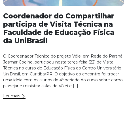
Coordenador do Compartilhar
participa de Visita Técnica na
Faculdade de Educação Física
da UniBrasil
O Coordenador Técnico do projeto Vôlei em Rede do Paraná,
Josmar Coelho, participou nesta terça-feira (22) de Visita
Técnica no curso de Educação Física do Centro Universitário
UniBrasil, em Curitiba/PR. O objetivo do encontro foi trocar
uma ideia com os alunos do 4º período do curso sobre como
planejar e ministrar aulas de Vôlei e […]
Ler mais