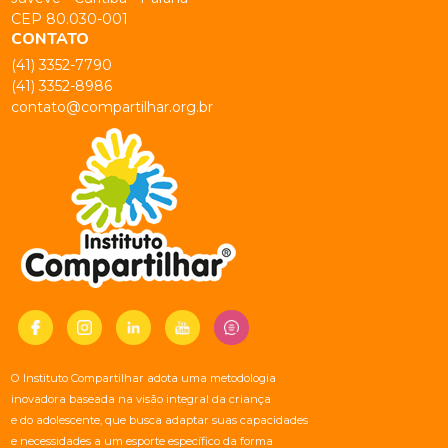
CEP 80.030-001
CONTATO
(41) 3352-7790
(41) 3352-8986
contato@compartilhar.org.br
O Instituto Compartilhar adota uma metodologia
inovadora baseada na visão integral da criança
e do adolescente, que busca adaptar suas capacidades
e necessidades a um esporte específico da forma