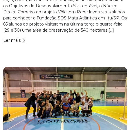
os Objetivos do Desenvolvimento Sustentável, o Núcleo
Dirceu Cordeiro do projeto Vôlei em Rede levou seus alunos
para conhecer a Fundação SOS Mata Atlântica em Itu/SP. Os
65 alunos do projeto visitaram na última terça e quarta-feira
(29 e 30) uma área de preservação de 540 hectares […]
Ler mais