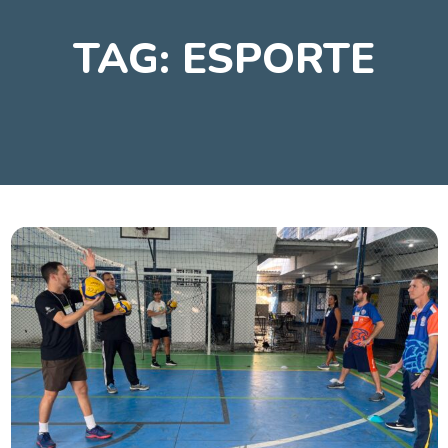
TAG:
ESPORTE