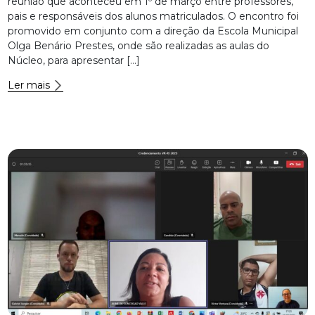
reunião que aconteceu em 1º de março entre professores,
pais e responsáveis dos alunos matriculados. O encontro foi
promovido em conjunto com a direção da Escola Municipal
Olga Benário Prestes, onde são realizadas as aulas do
Núcleo, para apresentar […]
Ler mais