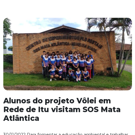
Alunos do projeto Vôlei em
Rede de Itu visitam SOS Mata
Atlântica
30/11/2022 Para fomentar a educação ambiental e trabalhar