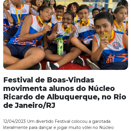
Festival de Boas-Vindas
movimenta alunos do Núcleo
Ricardo de Albuquerque, no Rio
de Janeiro/RJ
12/04/2023 Um divertido Festival colocou a garotada
literalmente para dançar e jogar muito vôlei no Núcleo