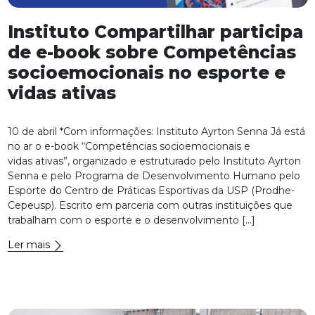
Instituto Compartilhar participa
de e-book sobre Competências
socioemocionais no esporte e
vidas ativas
10 de abril *Com informações: Instituto Ayrton Senna Já está
no ar o e-book “Competências socioemocionais e
vidas ativas”, organizado e estruturado pelo Instituto Ayrton
Senna e pelo Programa de Desenvolvimento Humano pelo
Esporte do Centro de Práticas Esportivas da USP (Prodhe-
Cepeusp). Escrito em parceria com outras instituições que
trabalham com o esporte e o desenvolvimento […]
Ler mais