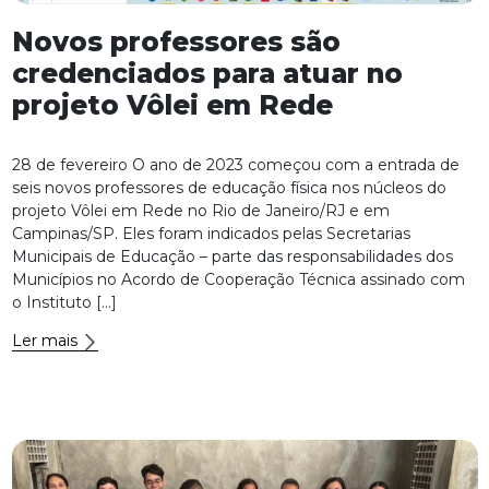
Novos professores são
credenciados para atuar no
projeto Vôlei em Rede
28 de fevereiro O ano de 2023 começou com a entrada de
seis novos professores de educação física nos núcleos do
projeto Vôlei em Rede no Rio de Janeiro/RJ e em
Campinas/SP. Eles foram indicados pelas Secretarias
Municipais de Educação – parte das responsabilidades dos
Municípios no Acordo de Cooperação Técnica assinado com
o Instituto […]
Ler mais