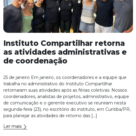
Instituto Compartilhar retorna
as atividades administrativas e
de coordenação
25 de janeiro Em janeiro, os coordenadores e a equipe que
trabalha no administrativo do Instituto Compartilhar
retornaram suas atividades após as férias coletivas. Nossos
coordenadores, analistas de projetos, administrativo, equipe
de comunicação e o gerente executivo se reuniram nesta
segunda-feira (23), no escritório do instituto, em Curitiba/PR,
para planejar as atividades de retorno das […]
Ler mais