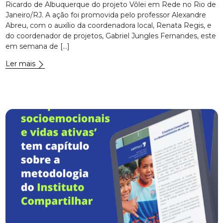
Ricardo de Albuquerque do projeto Vôlei em Rede no Rio de
Janeiro/RJ. A ação foi promovida pelo professor Alexandre
Abreu, com o auxílio da coordenadora local, Renata Regis, e
do coordenador de projetos, Gabriel Jungles Fernandes, este
em semana de […]
Ler mais