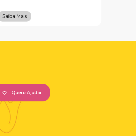
Saiba Mais
Quero Ajudar