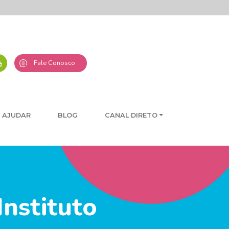
Fale Conosco
 AJUDAR
BLOG
CANAL DIRETO
Instituto