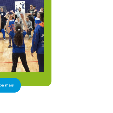
ba mais