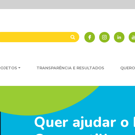
ROJETOS
TRANSPARÊNCIA E RESULTADOS
QUERO
Quer ajudar o 