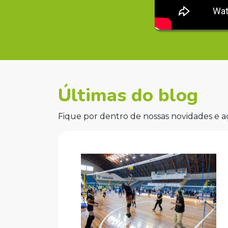
Últimas do blog
Fique por dentro de nossas novidades e a