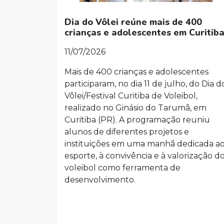
Dia do Vôlei reúne mais de 400
crianças e adolescentes em Curitib
11/07/2026
Mais de 400 crianças e adolescentes
participaram, no dia 11 de julho, do Dia d
Vôlei/Festival Curitiba de Voleibol,
realizado no Ginásio do Tarumã, em
Curitiba (PR). A programação reuniu
alunos de diferentes projetos e
instituições em uma manhã dedicada a
esporte, à convivência e à valorização d
voleibol como ferramenta de
desenvolvimento.