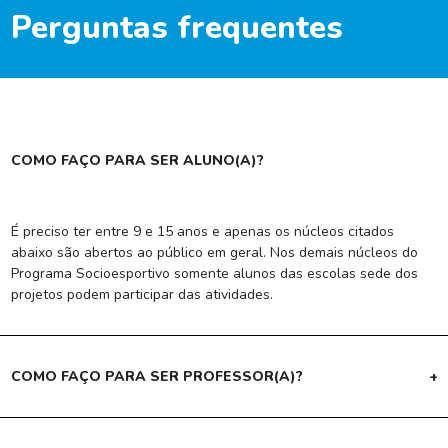
Perguntas frequentes
COMO FAÇO PARA SER ALUNO(A)?
É preciso ter entre 9 e 15 anos e apenas os núcleos citados
abaixo são abertos ao público em geral. Nos demais núcleos do
Programa Socioesportivo somente alunos das escolas sede dos
projetos podem participar das atividades.
COMO FAÇO PARA SER PROFESSOR(A)?
+