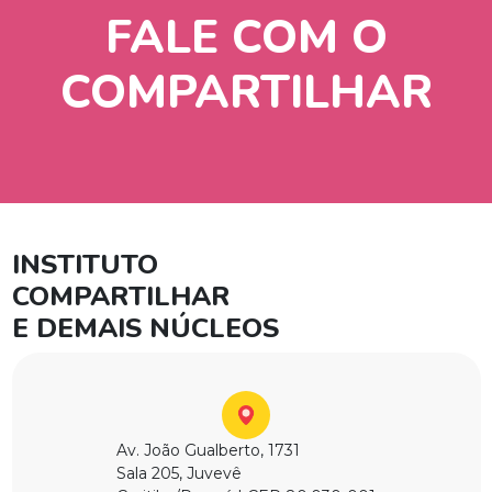
FALE COM O
COMPARTILHAR
INSTITUTO
COMPARTILHAR
E DEMAIS NÚCLEOS
Av. João Gualberto, 1731
Sala 205, Juvevê