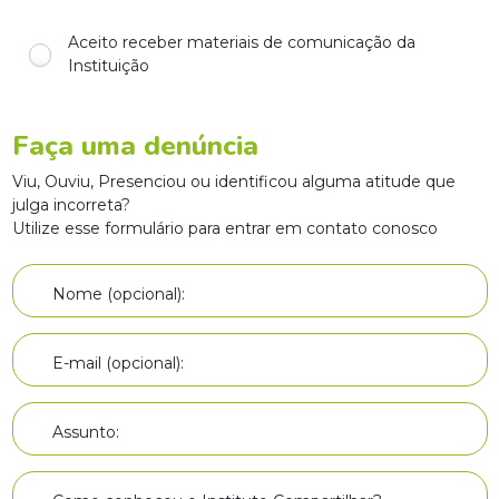
Aceito receber materiais de comunicação da
Instituição
Faça uma denúncia
Viu, Ouviu, Presenciou ou identificou alguma atitude que
julga incorreta?
Utilize esse formulário para entrar em contato conosco
Nome (opcional):
E-mail (opcional):
Assunto: