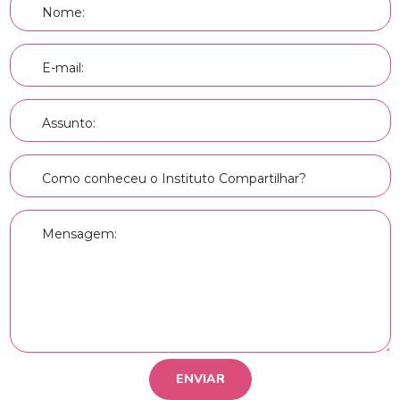
Nome:
E-mail:
Assunto:
Como conheceu o Instituto Compartilhar?
Mensagem: