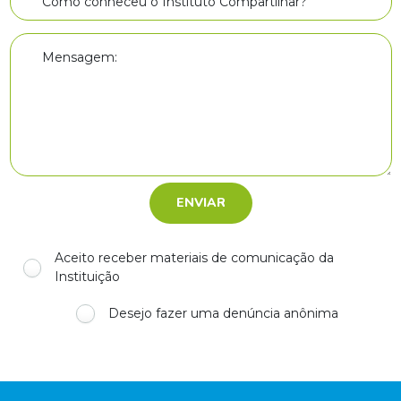
Como conheceu o Instituto Compartilhar?
Mensagem:
Aceito receber materiais de comunicação da
Instituição
Desejo fazer uma denúncia anônima