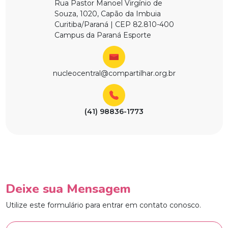
Rua Pastor Manoel Virgínio de
Souza, 1020, Capão da Imbuia
Curitiba/Paraná | CEP 82.810-400
Campus da Paraná Esporte
nucleocentral@compartilhar.org.br
(41) 98836-1773
Deixe sua Mensagem
Utilize este formulário para entrar em contato conosco.