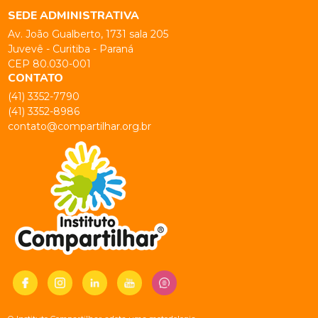
SEDE ADMINISTRATIVA
Av. João Gualberto, 1731 sala 205
Juvevê - Curitiba - Paraná
CEP 80.030-001
CONTATO
(41) 3352-7790
(41) 3352-8986
contato@compartilhar.org.br