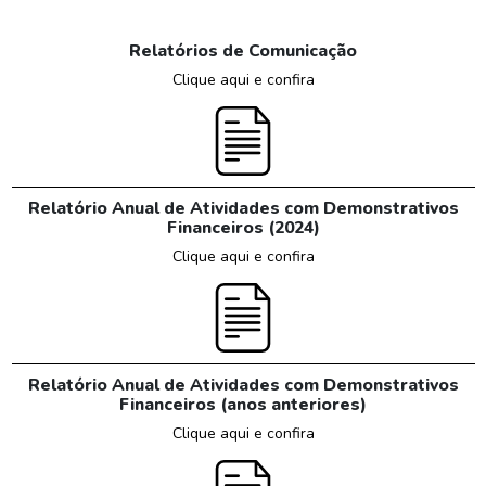
Relatórios de Comunicação
Clique aqui e confira
Relatório Anual de Atividades com Demonstrativos
Financeiros (2024)
Clique aqui e confira
Relatório Anual de Atividades com Demonstrativos
Financeiros (anos anteriores)
Clique aqui e confira