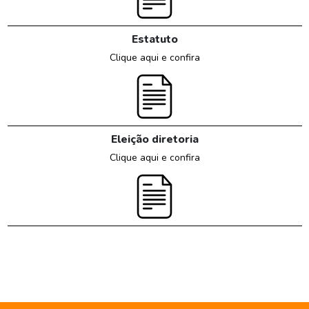
Estatuto
Clique aqui e confira
Eleição diretoria
Clique aqui e confira