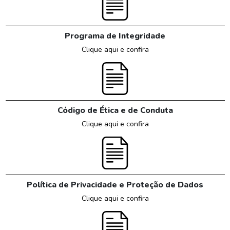
Programa de Integridade
Clique aqui e confira
Código de Ética e de Conduta
Clique aqui e confira
Política de Privacidade e Proteção de Dados
Clique aqui e confira