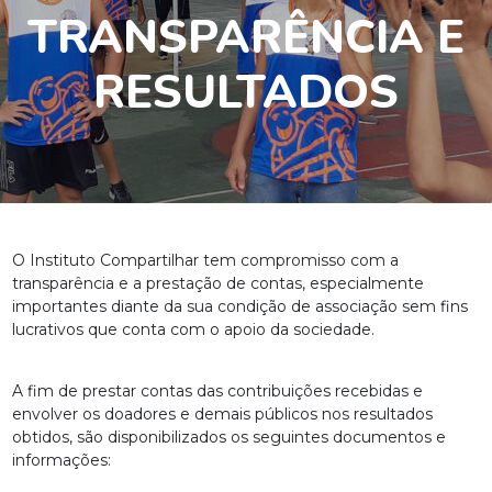
TRANSPARÊNCIA E
RESULTADOS
O Instituto Compartilhar tem compromisso com a
transparência e a prestação de contas, especialmente
importantes diante da sua condição de associação sem fins
lucrativos que conta com o apoio da sociedade.
A fim de prestar contas das contribuições recebidas e
envolver os doadores e demais públicos nos resultados
obtidos, são disponibilizados os seguintes documentos e
informações: