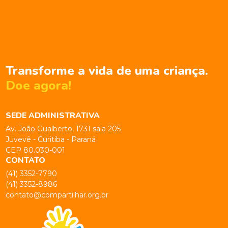
Transforme a vida de uma criança.
Doe agora!
SEDE ADMINISTRATIVA
Av. João Gualberto, 1731 sala 205
Juvevê - Curitiba - Paraná
CEP 80.030-001
CONTATO
(41) 3352-7790
(41) 3352-8986
contato@compartilhar.org.br