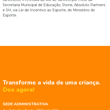
Secretaria Municipal de Educação, Stone, Absoluto Partners
e SH, via Lei de Incentivo ao Esporte, do Ministério do
Esporte.
Transforme a vida de uma criança.
Doe agora!
SEDE ADMINISTRATIVA