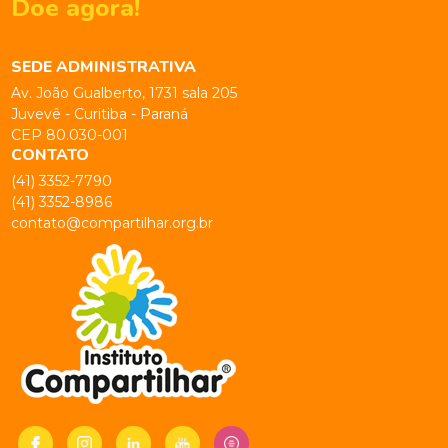
Doe agora!
SEDE ADMINISTRATIVA
Av. João Gualberto, 1731 sala 205
Juvevê - Curitiba - Paraná
CEP 80.030-001
CONTATO
(41) 3352-7790
(41) 3352-8986
contato@compartilhar.org.br