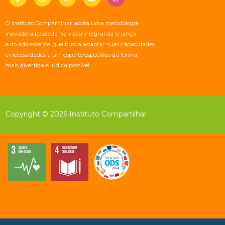
O Instituto Compartilhar adota uma metodologia
inovadora baseada na visão integral da criança
e do adolescente, que busca adaptar suas capacidades
e necessidades a um esporte específico da forma
mais divertida e lúdica possível
Copyright © 2026 Instituto Compartilhar