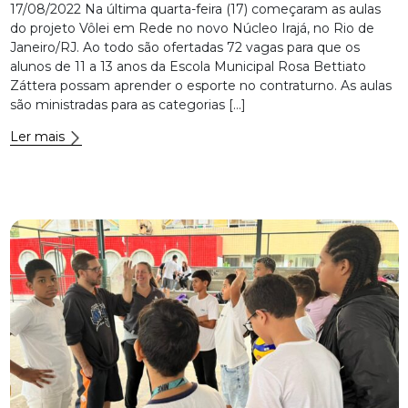
17/08/2022 Na última quarta-feira (17) começaram as aulas
do projeto Vôlei em Rede no novo Núcleo Irajá, no Rio de
Janeiro/RJ. Ao todo são ofertadas 72 vagas para que os
alunos de 11 a 13 anos da Escola Municipal Rosa Bettiato
Záttera possam aprender o esporte no contraturno. As aulas
são ministradas para as categorias […]
Ler mais