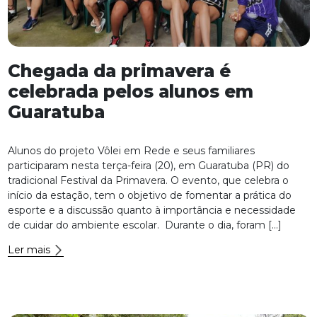
Chegada da primavera é
celebrada pelos alunos em
Guaratuba
Alunos do projeto Vôlei em Rede e seus familiares
participaram nesta terça-feira (20), em Guaratuba (PR) do
tradicional Festival da Primavera. O evento, que celebra o
início da estação, tem o objetivo de fomentar a prática do
esporte e a discussão quanto à importância e necessidade
de cuidar do ambiente escolar. Durante o dia, foram […]
Ler mais