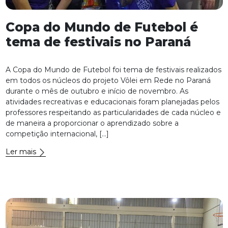
Copa do Mundo de Futebol é
tema de festivais no Paraná
A Copa do Mundo de Futebol foi tema de festivais realizados
em todos os núcleos do projeto Vôlei em Rede no Paraná
durante o mês de outubro e início de novembro. As
atividades recreativas e educacionais foram planejadas pelos
professores respeitando as particularidades de cada núcleo e
de maneira a proporcionar o aprendizado sobre a
competição internacional, […]
Ler mais