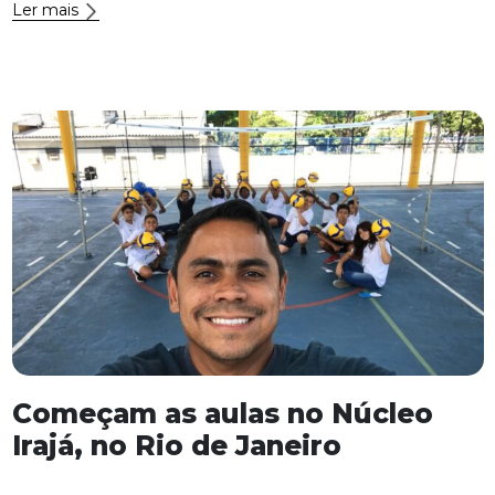
Ler mais
Começam as aulas no Núcleo
Irajá, no Rio de Janeiro