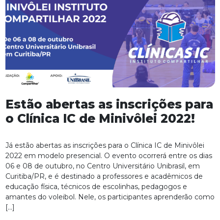
Estão abertas as inscrições para
o Clínica IC de Minivôlei 2022!
Já estão abertas as inscrições para o Clínica IC de Minivôlei
2022 em modelo presencial. O evento ocorrerá entre os dias
06 e 08 de outubro, no Centro Universitário Unibrasil, em
Curitiba/PR, e é destinado a professores e acadêmicos de
educação física, técnicos de escolinhas, pedagogos e
amantes do voleibol. Nele, os participantes aprenderão como
[…]