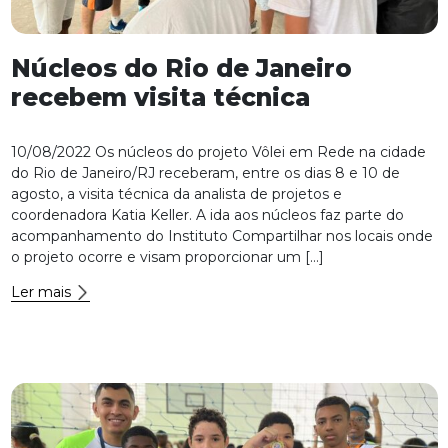
Núcleos do Rio de Janeiro
recebem visita técnica
10/08/2022 Os núcleos do projeto Vôlei em Rede na cidade
do Rio de Janeiro/RJ receberam, entre os dias 8 e 10 de
agosto, a visita técnica da analista de projetos e
coordenadora Katia Keller. A ida aos núcleos faz parte do
acompanhamento do Instituto Compartilhar nos locais onde
o projeto ocorre e visam proporcionar um […]
Ler mais