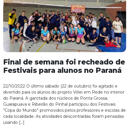
Final de semana foi recheado de
Festivais para alunos no Paraná
22/10/2022 O último sábado (22 de outubro) foi agitado e
divertido para os alunos do projeto Vôlei em Rede no interior
do Paraná. A garotada dos núcleos de Ponta Grossa,
Guarapuava e Ribeirão do Pinhal participou dos Festivais
“Copa do Mundo” promovidos pelos professores e escolas de
cada localidade. As atividades descontraídas foram pensadas
usando […]