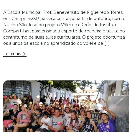
A Escola Municipal Prof. Benevenuto de Figueiredo Torres,
em Campinas/SP passa a contar, a partir de outubro, com o
Núcleo São José do projeto Vôlei em Rede, do Instituto
Compartilhar, para ensinar o esporte de maneira gratuita no
contraturno de suas aulas curriculares. O projeto oportuniza
os alunos da escola no aprendizado do vôlei e de […]
Ler mais