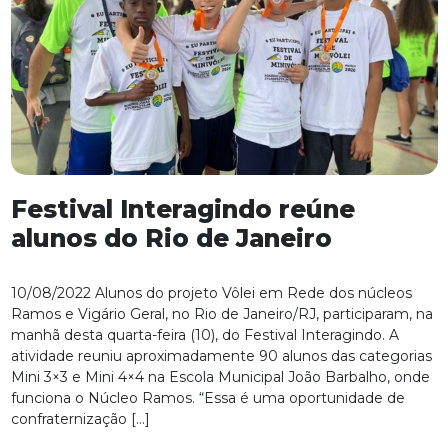
Festival Interagindo reúne
alunos do Rio de Janeiro
10/08/2022 Alunos do projeto Vôlei em Rede dos núcleos
Ramos e Vigário Geral, no Rio de Janeiro/RJ, participaram, na
manhã desta quarta-feira (10), do Festival Interagindo. A
atividade reuniu aproximadamente 90 alunos das categorias
Mini 3×3 e Mini 4×4 na Escola Municipal João Barbalho, onde
funciona o Núcleo Ramos. “Essa é uma oportunidade de
confraternização […]