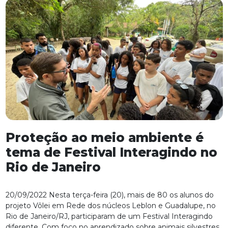
Proteção ao meio ambiente é
tema de Festival Interagindo no
Rio de Janeiro
20/09/2022 Nesta terça-feira (20), mais de 80 os alunos do
projeto Vôlei em Rede dos núcleos Leblon e Guadalupe, no
Rio de Janeiro/RJ, participaram de um Festival Interagindo
diferente. Com foco no aprendizado sobre animais silvestres