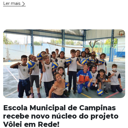
Ler mais
Escola Municipal de Campinas
recebe novo núcleo do projeto
Vôlei em Rede!