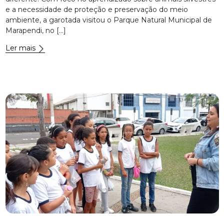
e a necessidade de proteção e preservação do meio
ambiente, a garotada visitou o Parque Natural Municipal de
Marapendi, no […]
Ler mais