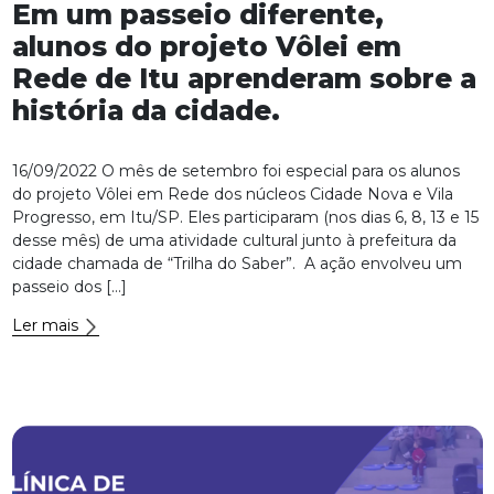
Em um passeio diferente,
alunos do projeto Vôlei em
Rede de Itu aprenderam sobre a
história da cidade.
16/09/2022 O mês de setembro foi especial para os alunos
do projeto Vôlei em Rede dos núcleos Cidade Nova e Vila
Progresso, em Itu/SP. Eles participaram (nos dias 6, 8, 13 e 15
desse mês) de uma atividade cultural junto à prefeitura da
cidade chamada de “Trilha do Saber”. A ação envolveu um
passeio dos […]
Ler mais