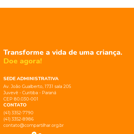
Transforme a vida de uma criança.
Doe agora!
SEDE ADMINISTRATIVA
Av. João Gualberto, 1731 sala 205
Juvevê - Curitiba - Paraná
CEP 80.030-001
CONTATO
(41) 3352-7790
(41) 3352-8986
contato@compartilhar.org.br