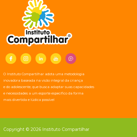
O Instituto Compartilhar adota uma metodologia
inovadora baseada na visão integral da criança
e do adolescente, que busca adaptar suas capacidades
e necessidades a um esporte específico da forma
mais divertida e lúdica possível
Copyright © 2026 Instituto Compartilhar