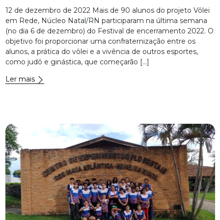
12 de dezembro de 2022 Mais de 90 alunos do projeto Vôlei
em Rede, Núcleo Natal/RN participaram na última semana
(no dia 6 de dezembro) do Festival de encerramento 2022. O
objetivo foi proporcionar uma confraternização entre os
alunos, a prática do vôlei e a vivência de outros esportes,
como judô e ginástica, que começarão […]
Ler mais