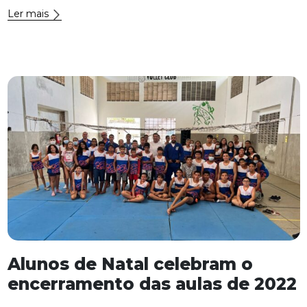
Ler mais
Alunos de Natal celebram o
encerramento das aulas de 2022