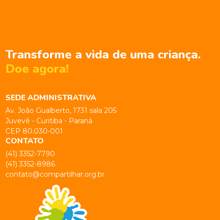
Transforme a vida de uma criança.
Doe agora!
SEDE ADMINISTRATIVA
Av. João Gualberto, 1731 sala 205
Juvevê - Curitiba - Paraná
CEP 80.030-001
CONTATO
(41) 3352-7790
(41) 3352-8986
contato@compartilhar.org.br