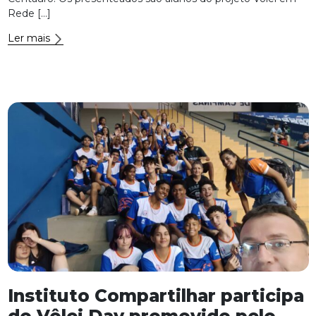
Rede […]
Ler mais
Instituto Compartilhar participa