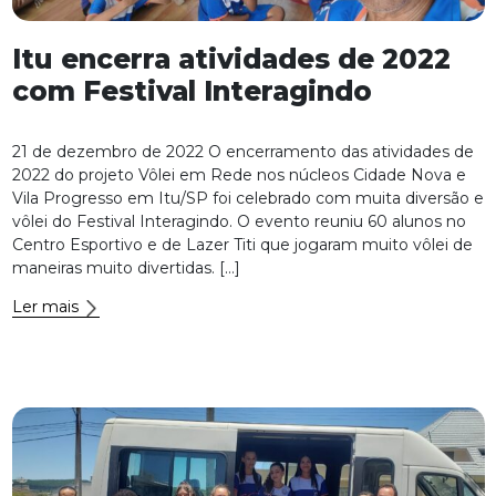
Itu encerra atividades de 2022
com Festival Interagindo
21 de dezembro de 2022 O encerramento das atividades de
2022 do projeto Vôlei em Rede nos núcleos Cidade Nova e
Vila Progresso em Itu/SP foi celebrado com muita diversão e
vôlei do Festival Interagindo. O evento reuniu 60 alunos no
Centro Esportivo e de Lazer Titi que jogaram muito vôlei de
maneiras muito divertidas. […]
Ler mais