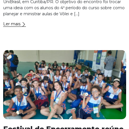
UniBrasil, em Curitiba/PR. O objetivo do encontro foi trocar
uma ideia com os alunos do 4º período do curso sobre como
planejar e ministrar aulas de Vôlei e […]
Ler mais