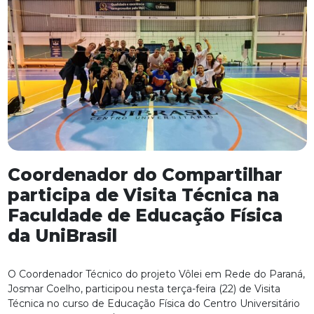
Coordenador do Compartilhar
participa de Visita Técnica na
Faculdade de Educação Física
da UniBrasil
O Coordenador Técnico do projeto Vôlei em Rede do Paraná,
Josmar Coelho, participou nesta terça-feira (22) de Visita
Técnica no curso de Educação Física do Centro Universitário