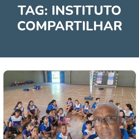
TAG:
INSTITUTO
COMPARTILHAR