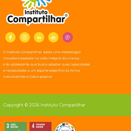
O Instituto Compartilhar adota uma metodologia
inovadora baseada na visão integral da criança
e do adolescente, que busca adaptar suas capacidades
e necessidades a um esporte específico da forma
mais divertida e lúdica possível
Copyright © 2026 Instituto Compartilhar