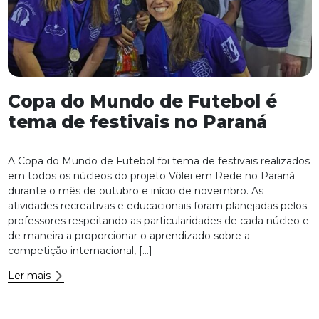
Copa do Mundo de Futebol é
tema de festivais no Paraná
A Copa do Mundo de Futebol foi tema de festivais realizados
em todos os núcleos do projeto Vôlei em Rede no Paraná
durante o mês de outubro e início de novembro. As
atividades recreativas e educacionais foram planejadas pelos
professores respeitando as particularidades de cada núcleo e
de maneira a proporcionar o aprendizado sobre a
competição internacional, […]
Ler mais