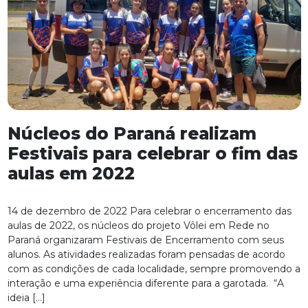
Núcleos do Paraná realizam
Festivais para celebrar o fim das
aulas em 2022
14 de dezembro de 2022 Para celebrar o encerramento das
aulas de 2022, os núcleos do projeto Vôlei em Rede no
Paraná organizaram Festivais de Encerramento com seus
alunos. As atividades realizadas foram pensadas de acordo
com as condições de cada localidade, sempre promovendo a
interação e uma experiência diferente para a garotada. “A
ideia […]