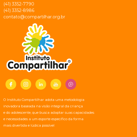
(41) 3352-7790
(41) 3352-8986
contato@compartilhar.org.br
O Instituto Compartilhar adota uma metodologia
inovadora baseada na visão integral da criança
e do adolescente, que busca adaptar suas capacidades
e necessidades a um esporte específico da forma
mais divertida e lúdica possível