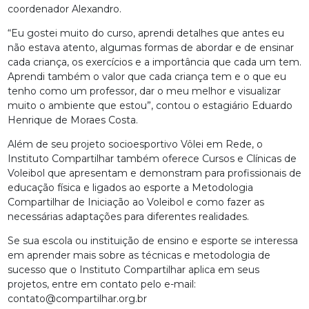
coordenador Alexandro.
“Eu gostei muito do curso, aprendi detalhes que antes eu
não estava atento, algumas formas de abordar e de ensinar
cada criança, os exercícios e a importância que cada um tem.
Aprendi também o valor que cada criança tem e o que eu
tenho como um professor, dar o meu melhor e visualizar
muito o ambiente que estou”, contou o estagiário Eduardo
Henrique de Moraes Costa.
Além de seu projeto socioesportivo Vôlei em Rede, o
Instituto Compartilhar também oferece Cursos e Clínicas de
Voleibol que apresentam e demonstram para profissionais de
educação física e ligados ao esporte a Metodologia
Compartilhar de Iniciação ao Voleibol e como fazer as
necessárias adaptações para diferentes realidades.
Se sua escola ou instituição de ensino e esporte se interessa
em aprender mais sobre as técnicas e metodologia de
sucesso que o Instituto Compartilhar aplica em seus
projetos, entre em contato pelo e-mail:
contato@compartilhar.org.br