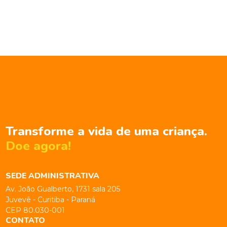
Transforme a vida de uma criança.
Doe agora!
SEDE ADMINISTRATIVA
Av. João Gualberto, 1731 sala 205
Juvevê - Curitiba - Paraná
CEP 80.030-001
CONTATO