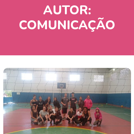
AUTOR:
COMUNICAÇÃO