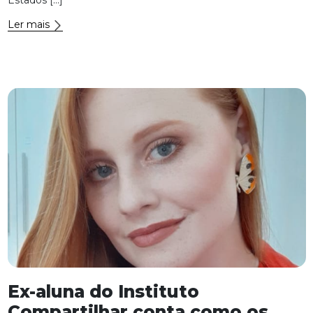
Ler mais
Ex-aluna do Instituto
Compartilhar conta como os