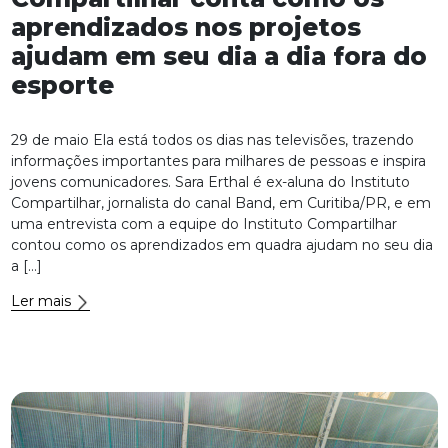
aprendizados nos projetos
ajudam em seu dia a dia fora do
esporte
29 de maio Ela está todos os dias nas televisões, trazendo
informações importantes para milhares de pessoas e inspira
jovens comunicadores. Sara Erthal é ex-aluna do Instituto
Compartilhar, jornalista do canal Band, em Curitiba/PR, e em
uma entrevista com a equipe do Instituto Compartilhar
contou como os aprendizados em quadra ajudam no seu dia
a […]
Ler mais