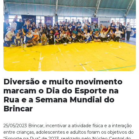
Diversão e muito movimento
marcam o Dia do Esporte na
Rua e a Semana Mundial do
Brincar
25/05/2023 Brincar, incentivar a atividade física e a interação
entre crianças, adolescentes e adultos foram os objetivos do
“Esporte na Rua” de 2023, realizado pelo Núcleo Central do