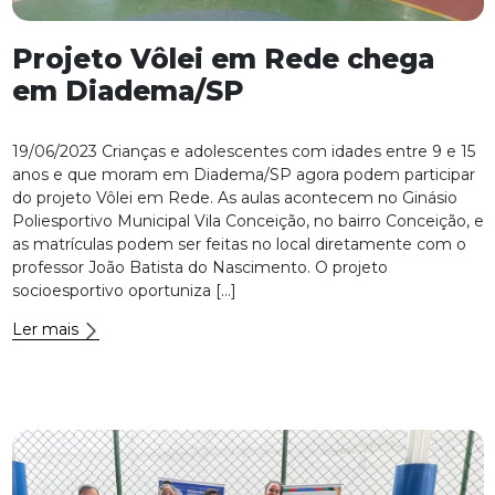
Projeto Vôlei em Rede chega
em Diadema/SP
19/06/2023 Crianças e adolescentes com idades entre 9 e 15
anos e que moram em Diadema/SP agora podem participar
do projeto Vôlei em Rede. As aulas acontecem no Ginásio
Poliesportivo Municipal Vila Conceição, no bairro Conceição, e
as matrículas podem ser feitas no local diretamente com o
professor João Batista do Nascimento. O projeto
socioesportivo oportuniza […]
Ler mais