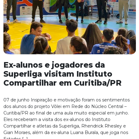
Ex-alunos e jogadores da
Superliga visitam Instituto
Compartilhar em Curitiba/PR
07 de junho Inspiração e motivação foram os sentimentos
dos alunos do projeto Vôlei em Rede do Núcleo Central –
Curitiba/PR ao final de uma aula muito especial em junho.
Eles receberam a visita dos ex-alunos do Instituto
Compartilhar e atletas da Superliga, Rhendrick Rhesley e
Gian Moraes, além da ex-aluna Luana Burala, que joga nos
Estados […]