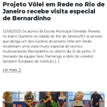
Projeto Vôlei em Rede no Rio de
Janeiro recebe visita especial
de Bernardinho
12/06/2023 Os alunos da Escola Municipal Oswaldo Teixeira,
no bairro Quintino na cidade do Rio de Janeiro/RJ, local este
que abriga um dos núcleos do projeto Vôlei em Rede,
receberam uma visita muito especial do técnico
multicampeão Bernardinho no último dia 12 de junho. O
treinador da equipe Sesc Flamengo e ídolo do voleibol,
também fundador do Instituto […]
Ler mais