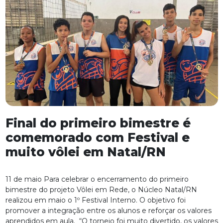
Final do primeiro bimestre é
comemorado com Festival e
muito vôlei em Natal/RN
11 de maio Para celebrar o encerramento do primeiro
bimestre do projeto Vôlei em Rede, o Núcleo Natal/RN
realizou em maio o 1º Festival Interno. O objetivo foi
promover a integração entre os alunos e reforçar os valores
aprendidos em aula. “O torneio foi muito divertido, os valores