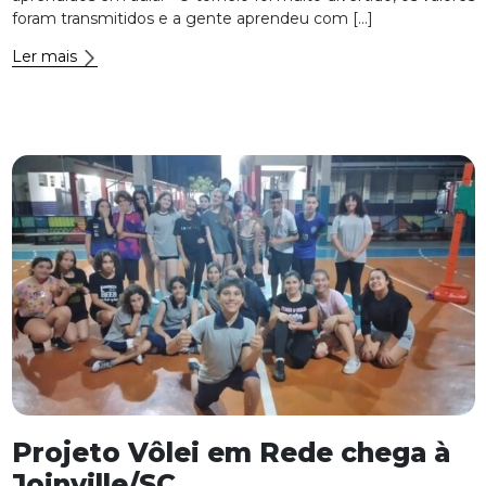
foram transmitidos e a gente aprendeu com […]
Ler mais
Projeto Vôlei em Rede chega à
Joinville/SC