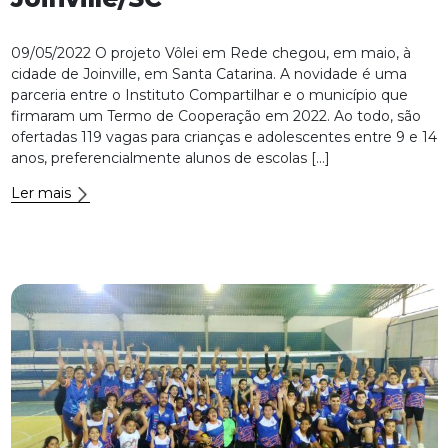
09/05/2022 O projeto Vôlei em Rede chegou, em maio, à
cidade de Joinville, em Santa Catarina. A novidade é uma
parceria entre o Instituto Compartilhar e o município que
firmaram um Termo de Cooperação em 2022. Ao todo, são
ofertadas 119 vagas para crianças e adolescentes entre 9 e 14
anos, preferencialmente alunos de escolas […]
Ler mais