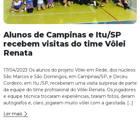
Alunos de Campinas e Itu/SP
recebem visitas do time Vôlei
Renata
17/04/2023 Os alunos do projeto Vôlei em Rede, dos núcleos
São Marcos e São Domingos, em Campinas/SP, e Dirceu
Cordeiro, em Itu /SP, receberam uma visita surpresa de parte
da equipe do time profissional do Vôlei Renata. Os jogadores
e equipe técnica trocaram experiências, tiraram fotos, deram
autógrafos e, claro, jogaram muito vôlei com a garotada. […]
Ler mais