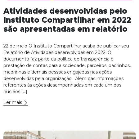
Atividades desenvolvidas pelo
Instituto Compartilhar em 2022
são apresentadas em relatório
22 de maio O Instituto Compartilhar acaba de publicar seu
Relatório de Atividades desenvolvidas em 2022. O
documento faz parte da política de transparência e
prestação de contas para a sociedade, parceiros, padrinhos,
madrinhas e demais pessoas engajadas nas ações
desenvolvidas pela organização. Além das informações
referentes às ações desempenhadas em cada um dos
núcleos […]
Ler mais