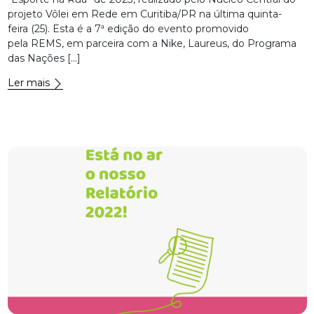
projeto Vôlei em Rede em Curitiba/PR na última quinta-
feira (25). Esta é a 7ª edição do evento promovido
pela REMS, em parceira com a Nike, Laureus, do Programa
das Nações […]
Ler mais