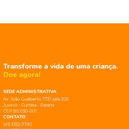
Transforme a vida de uma criança.
Doe agora!
SEDE ADMINISTRATIVA
Av. João Gualberto, 1731 sala 205
Juvevê - Curitiba - Paraná
CEP 80.030-001
CONTATO
(41) 3352-7790