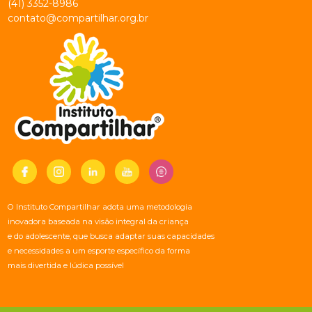
(41) 3352-8986
contato@compartilhar.org.br
O Instituto Compartilhar adota uma metodologia
inovadora baseada na visão integral da criança
e do adolescente, que busca adaptar suas capacidades
e necessidades a um esporte específico da forma
mais divertida e lúdica possível