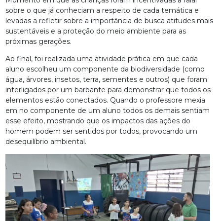
sobre o que já conheciam a respeito de cada temática e
levadas a refletir sobre a importância de busca atitudes mais
sustentáveis e a proteção do meio ambiente para as
próximas gerações.
Ao final, foi realizada uma atividade prática em que cada
aluno escolheu um componente da biodiversidade (como
água, árvores, insetos, terra, sementes e outros) que foram
interligados por um barbante para demonstrar que todos os
elementos estão conectados. Quando o professore mexia
em no componente de um aluno todos os demais sentiam
esse efeito, mostrando que os impactos das ações do
homem podem ser sentidos por todos, provocando um
desequilíbrio ambiental.