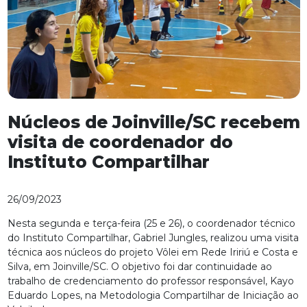
Núcleos de Joinville/SC recebem
visita de coordenador do
Instituto Compartilhar
26/09/2023
Nesta segunda e terça-feira (25 e 26), o coordenador técnico
do Instituto Compartilhar, Gabriel Jungles, realizou uma visita
técnica aos núcleos do projeto Vôlei em Rede Iririú e Costa e
Silva, em Joinville/SC. O objetivo foi dar continuidade ao
trabalho de credenciamento do professor responsável, Kayo
Eduardo Lopes, na Metodologia Compartilhar de Iniciação ao