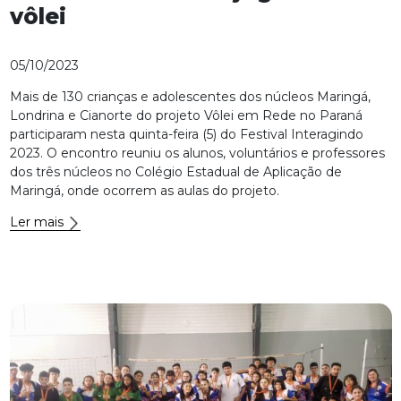
vôlei
05/10/2023
Mais de 130 crianças e adolescentes dos núcleos Maringá,
Londrina e Cianorte do projeto Vôlei em Rede no Paraná
participaram nesta quinta-feira (5) do Festival Interagindo
2023. O encontro reuniu os alunos, voluntários e professores
dos três núcleos no Colégio Estadual de Aplicação de
Maringá, onde ocorrem as aulas do projeto.
Ler mais