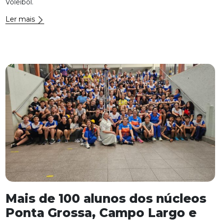
Voleibol.
Ler mais
Mais de 100 alunos dos núcleos
Ponta Grossa, Campo Largo e