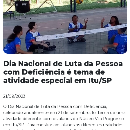
Dia Nacional de Luta da Pessoa
com Deficiência é tema de
atividade especial em Itu/SP
21/09/2023
O Dia Nacional de Luta da Pessoa com Deficiência,
celebrado anualmente em 21 de setembro, foi tema de uma
atividade diferente com os alunos do Núcleo Vila Progresso
em Itu/SP. Para mostrar aos alunos as diferentes realidades