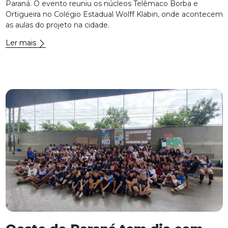
Paraná. O evento reuniu os núcleos Telêmaco Borba e
Ortigueira no Colégio Estadual Wolff Klabin, onde acontecem
as aulas do projeto na cidade.
Ler mais