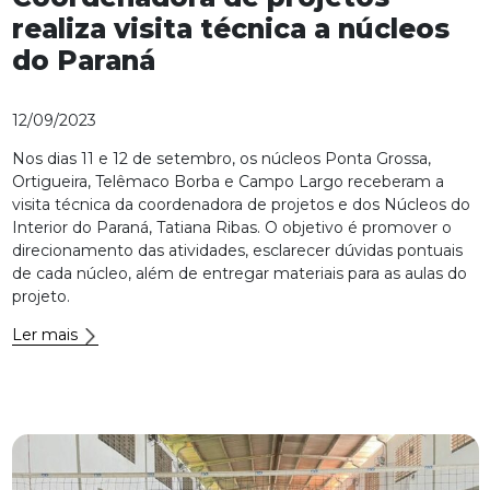
realiza visita técnica a núcleos
do Paraná
12/09/2023
Nos dias 11 e 12 de setembro, os núcleos Ponta Grossa,
Ortigueira, Telêmaco Borba e Campo Largo receberam a
visita técnica da coordenadora de projetos e dos Núcleos do
Interior do Paraná, Tatiana Ribas. O objetivo é promover o
direcionamento das atividades, esclarecer dúvidas pontuais
de cada núcleo, além de entregar materiais para as aulas do
projeto.
Ler mais