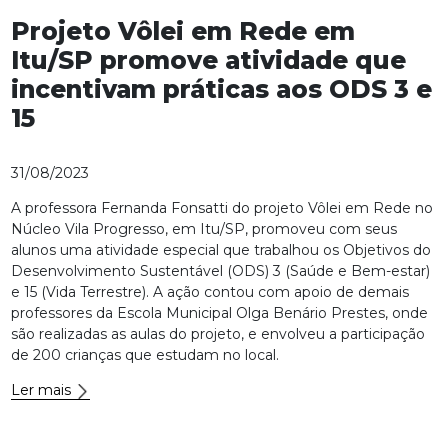
Projeto Vôlei em Rede em
Itu/SP promove atividade que
incentivam práticas aos ODS 3 e
15
31/08/2023
A professora Fernanda Fonsatti do projeto Vôlei em Rede no
Núcleo Vila Progresso, em Itu/SP, promoveu com seus
alunos uma atividade especial que trabalhou os Objetivos do
Desenvolvimento Sustentável (ODS) 3 (Saúde e Bem-estar)
e 15 (Vida Terrestre). A ação contou com apoio de demais
professores da Escola Municipal Olga Benário Prestes, onde
são realizadas as aulas do projeto, e envolveu a participação
de 200 crianças que estudam no local.
Ler mais