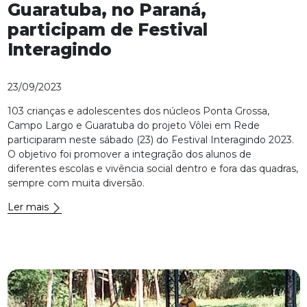
Guaratuba, no Paraná,
participam de Festival
Interagindo
23/09/2023
103 crianças e adolescentes dos núcleos Ponta Grossa,
Campo Largo e Guaratuba do projeto Vôlei em Rede
participaram neste sábado (23) do Festival Interagindo 2023.
O objetivo foi promover a integração dos alunos de
diferentes escolas e vivência social dentro e fora das quadras,
sempre com muita diversão.
Ler mais