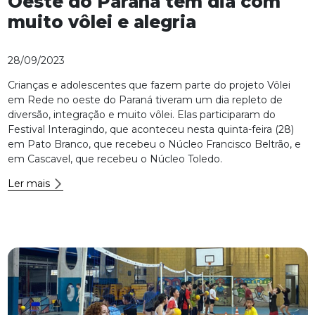
Oeste do Paraná tem dia com
muito vôlei e alegria
28/09/2023
Crianças e adolescentes que fazem parte do projeto Vôlei
em Rede no oeste do Paraná tiveram um dia repleto de
diversão, integração e muito vôlei. Elas participaram do
Festival Interagindo, que aconteceu nesta quinta-feira (28)
em Pato Branco, que recebeu o Núcleo Francisco Beltrão, e
em Cascavel, que recebeu o Núcleo Toledo.
Ler mais