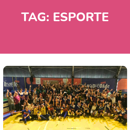
TAG:
ESPORTE