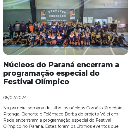
Núcleos do Paraná encerram a
programação especial do
Festival Olímpico
05/07/2024
Na primeira semana de julho, os núcleos Cornélio Procópio,
Pitanga, Cianorte e Telêmaco Borba do projeto Vôlei em
Rede encerraram a programação especial do Festival
Olímpico no Paraná. Estes foram os últimos eventos que