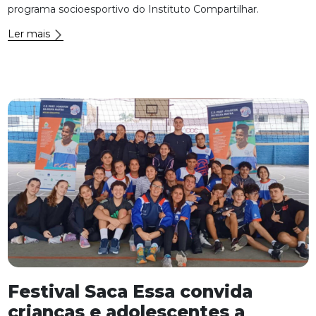
programa socioesportivo do Instituto Compartilhar.
Ler mais
Festival Saca Essa convida
crianças e adolescentes a