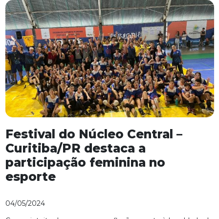
Festival do Núcleo Central –
Curitiba/PR destaca a
participação feminina no
esporte
04/05/2024