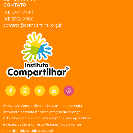
CONTATO
(41) 3352-7790
(41) 3352-8986
contato@compartilhar.org.br
O Instituto Compartilhar adota uma metodologia
inovadora baseada na visão integral da criança
e do adolescente, que busca adaptar suas capacidades
e necessidades a um esporte específico da forma
mais divertida e lúdica possível