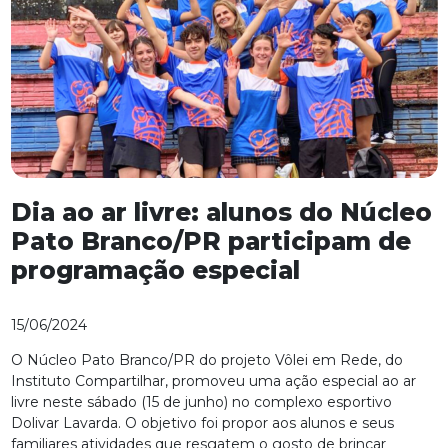
Dia ao ar livre: alunos do Núcleo
Pato Branco/PR participam de
programação especial
15/06/2024
O Núcleo Pato Branco/PR do projeto Vôlei em Rede, do
Instituto Compartilhar, promoveu uma ação especial ao ar
livre neste sábado (15 de junho) no complexo esportivo
Dolivar Lavarda. O objetivo foi propor aos alunos e seus
familiares atividades que resgatem o gosto de brincar