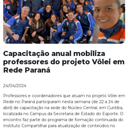
Capacitação anual mobiliza
professores do projeto Vôlei em
Rede Paraná
24/04/2024
Professores e coordenadores que atuam no projeto Vôlei em
Rede no Paraná participaram nesta semana (de 22 a 24 de
abril) de capacitação na sede do Núcleo Central, em Curitiba,
localizada no Campus da Secretaria de Estado do Esporte. O
encontro faz parte do programa de formação continuada do
Instituto Compartilhar para atualização de conteúdos no