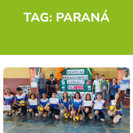
TAG:
PARANÁ