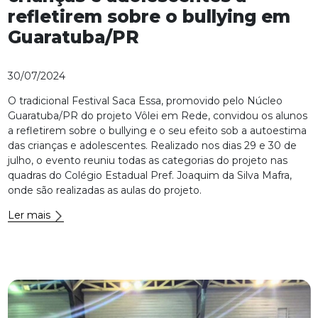
refletirem sobre o bullying em
Guaratuba/PR
30/07/2024
O tradicional Festival Saca Essa, promovido pelo Núcleo
Guaratuba/PR do projeto Vôlei em Rede, convidou os alunos
a refletirem sobre o bullying e o seu efeito sob a autoestima
das crianças e adolescentes. Realizado nos dias 29 e 30 de
julho, o evento reuniu todas as categorias do projeto nas
quadras do Colégio Estadual Pref. Joaquim da Silva Mafra,
onde são realizadas as aulas do projeto.
Ler mais