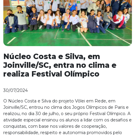
Núcleo Costa e Silva, em
Joinville/SC, entra no clima e
realiza Festival Olímpico
30/07/2024
O Núcleo Costa e Silva do projeto Vôlei em Rede, em
Joinville/SC, entrou no clima dos Jogos Olímpicos de Paris e
realizou, no dia 30 de julho, o seu próprio Festival Olímpico. A
atividade especial ensinou os alunos a lidar com os desafios e
conquistas, com base nos valores de cooperação,
responsabilidade, respeito e autonomia promovidos pelo