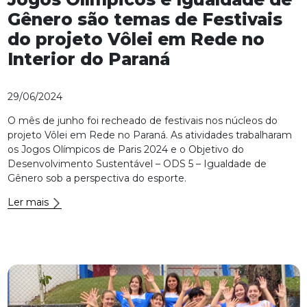
Gênero são temas de Festivais
do projeto Vôlei em Rede no
Interior do Paraná
29/06/2024
O mês de junho foi recheado de festivais nos núcleos do
projeto Vôlei em Rede no Paraná. As atividades trabalharam
os Jogos Olímpicos de Paris 2024 e o Objetivo do
Desenvolvimento Sustentável – ODS 5 – Igualdade de
Gênero sob a perspectiva do esporte.
Ler mais