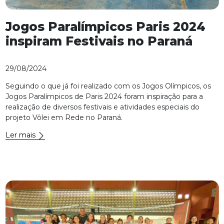
Jogos Paralímpicos Paris 2024
inspiram Festivais no Paraná
29/08/2024
Seguindo o que já foi realizado com os Jogos Olímpicos, os
Jogos Paralímpicos de Paris 2024 foram inspiração para a
realização de diversos festivais e atividades especiais do
projeto Vôlei em Rede no Paraná.
Ler mais