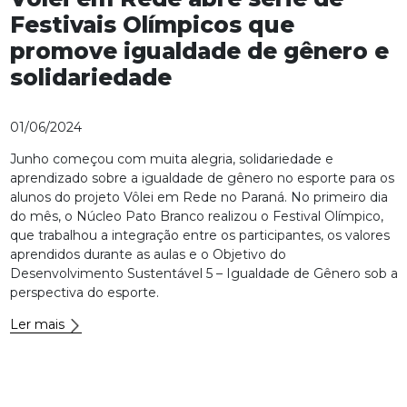
Festivais Olímpicos que
promove igualdade de gênero e
solidariedade
01/06/2024
Junho começou com muita alegria, solidariedade e
aprendizado sobre a igualdade de gênero no esporte para os
alunos do projeto Vôlei em Rede no Paraná. No primeiro dia
do mês, o Núcleo Pato Branco realizou o Festival Olímpico,
que trabalhou a integração entre os participantes, os valores
aprendidos durante as aulas e o Objetivo do
Desenvolvimento Sustentável 5 – Igualdade de Gênero sob a
perspectiva do esporte.
Ler mais