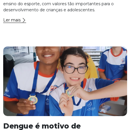
ensino do esporte, com valores tão importantes para o
desenvolvimento de crianças e adolescentes.
Ler mais
Dengue é motivo de