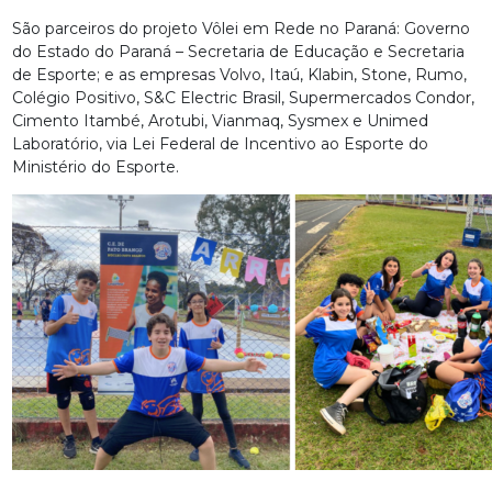
São parceiros do projeto Vôlei em Rede no Paraná: Governo
do Estado do Paraná – Secretaria de Educação e Secretaria
de Esporte; e as empresas Volvo, Itaú, Klabin, Stone, Rumo,
Colégio Positivo, S&C Electric Brasil, Supermercados Condor,
Cimento Itambé, Arotubi, Vianmaq, Sysmex e Unimed
Laboratório, via Lei Federal de Incentivo ao Esporte do
Ministério do Esporte.