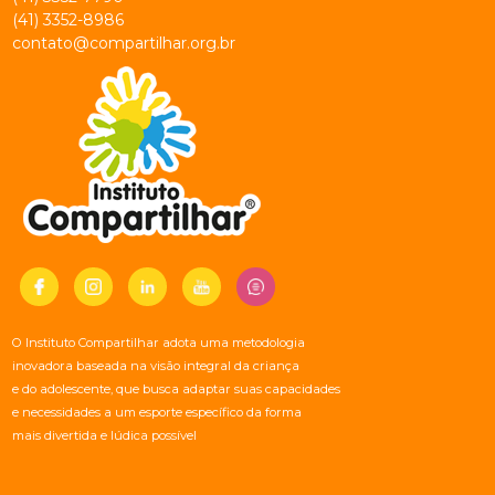
(41) 3352-8986
contato@compartilhar.org.br
O Instituto Compartilhar adota uma metodologia
inovadora baseada na visão integral da criança
e do adolescente, que busca adaptar suas capacidades
e necessidades a um esporte específico da forma
mais divertida e lúdica possível