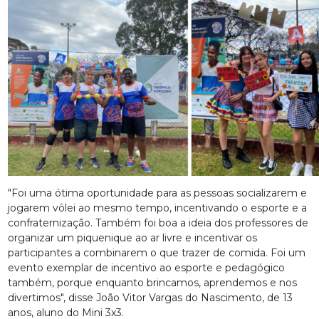
"Foi uma ótima oportunidade para as pessoas socializarem e
jogarem vôlei ao mesmo tempo, incentivando o esporte e a
confraternização. Também foi boa a ideia dos professores de
organizar um piquenique ao ar livre e incentivar os
participantes a combinarem o que trazer de comida. Foi um
evento exemplar de incentivo ao esporte e pedagógico
também, porque enquanto brincamos, aprendemos e nos
divertimos", disse João Vitor Vargas do Nascimento, de 13
anos, aluno do Mini 3x3.