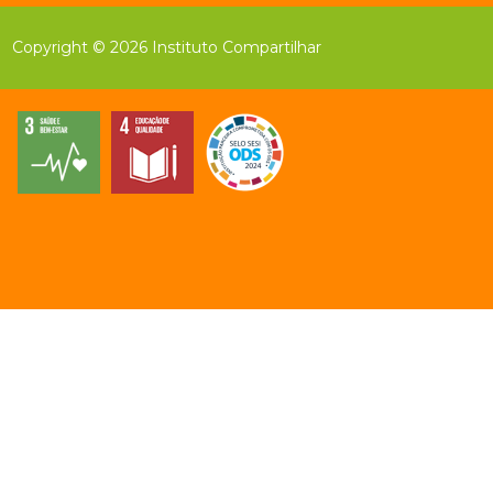
Copyright © 2026 Instituto Compartilhar