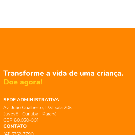
Transforme a vida de uma criança.
Doe agora!
SEDE ADMINISTRATIVA
Av. João Gualberto, 1731 sala 205
Juvevê - Curitiba - Paraná
CEP 80.030-001
CONTATO
(41) 3352-7790