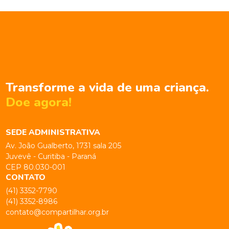
Transforme a vida de uma criança.
Doe agora!
SEDE ADMINISTRATIVA
Av. João Gualberto, 1731 sala 205
Juvevê - Curitiba - Paraná
CEP 80.030-001
CONTATO
(41) 3352-7790
(41) 3352-8986
contato@compartilhar.org.br