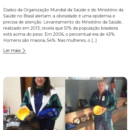
Dados da Organização Mundial da Saúde e do Ministério da
Saúde no Brasil alertam: a obesidade é uma epidemia e
precisa de atenção. Levantamento do Ministério da Saúde,
realizado em 2013, revela que 51% da população brasileira
está acima do peso. Em 2006, o percentual era de 43%.
Homens são maioria, 54%. Nas mulheres, o […]
Ler mais