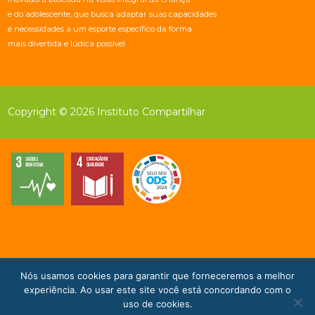
e do adolescente, que busca adaptar suas capacidades
e necessidades a um esporte específico da forma
mais divertida e lúdica possível
Copyright © 2026 Instituto Compartilhar
Nós usamos cookies para garantir que forneceremos a melhor
Doe Agora!
experiência. Ao usar este site você está concordando com o
uso de cookies.