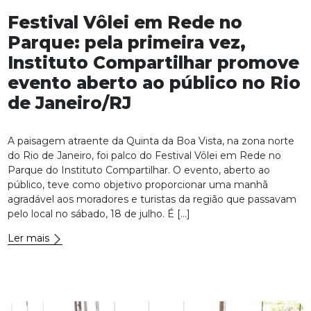
Festival Vôlei em Rede no
Parque: pela primeira vez,
Instituto Compartilhar promove
evento aberto ao público no Rio
de Janeiro/RJ
A paisagem atraente da Quinta da Boa Vista, na zona norte
do Rio de Janeiro, foi palco do Festival Vôlei em Rede no
Parque do Instituto Compartilhar. O evento, aberto ao
público, teve como objetivo proporcionar uma manhã
agradável aos moradores e turistas da região que passavam
pelo local no sábado, 18 de julho. É […]
Ler mais