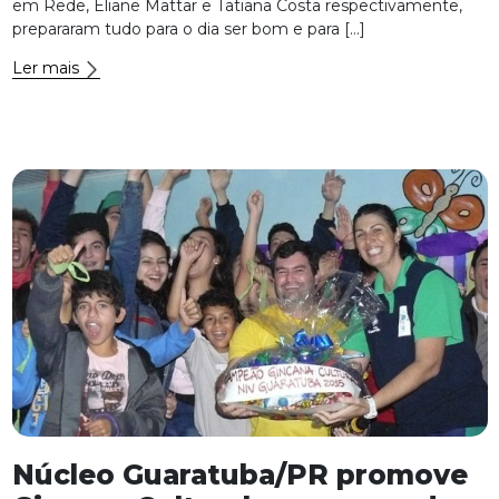
em Rede, Eliane Mattar e Tatiana Costa respectivamente,
prepararam tudo para o dia ser bom e para […]
Ler mais
Núcleo Guaratuba/PR promove