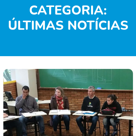
CATEGORIA:
ÚLTIMAS NOTÍCIAS