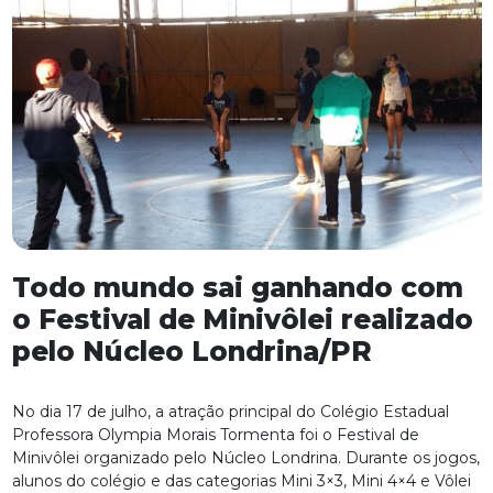
Todo mundo sai ganhando com
o Festival de Minivôlei realizado
pelo Núcleo Londrina/PR
No dia 17 de julho, a atração principal do Colégio Estadual
Professora Olympia Morais Tormenta foi o Festival de
Minivôlei organizado pelo Núcleo Londrina. Durante os jogos,
alunos do colégio e das categorias Mini 3×3, Mini 4×4 e Vôlei