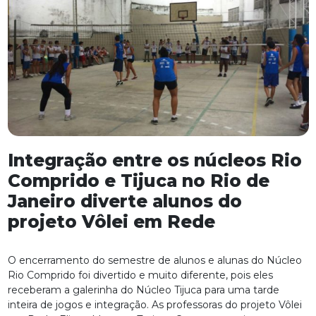
Integração entre os núcleos Rio
Comprido e Tijuca no Rio de
Janeiro diverte alunos do
projeto Vôlei em Rede
O encerramento do semestre de alunos e alunas do Núcleo
Rio Comprido foi divertido e muito diferente, pois eles
receberam a galerinha do Núcleo Tijuca para uma tarde
inteira de jogos e integração. As professoras do projeto Vôlei