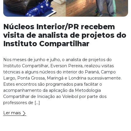
Núcleos Interior/PR recebem
visita de analista de projetos do
Instituto Compartilhar
Nos meses de junho e julho, o analista de projetos do
Instituto Compartilhar, Everson Pereira, realizou visitas
técnicas a alguns núcleos do interior do Paraná, Campo
Largo, Ponta Grossa, Maringá e Londrina sucessivamente.
Estes encontros são programados para facilitar o
acompanhamento da aplicação da Metodologia
Compartilhar de Iniciação ao Voleibol por parte dos
professores de […]
Ler mais