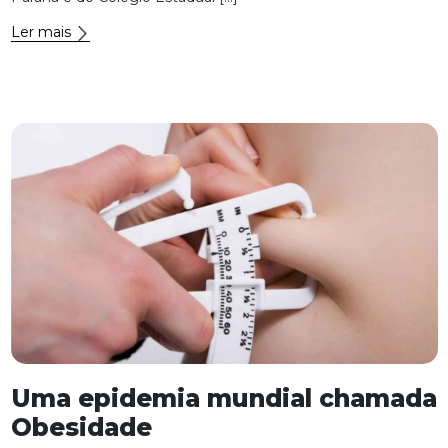
Ler mais
Uma epidemia mundial chamada
Obesidade