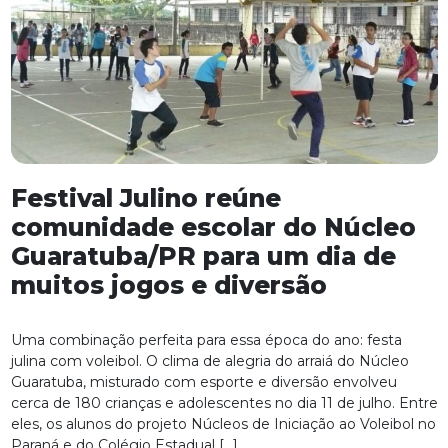
Festival Julino reúne
comunidade escolar do Núcleo
Guaratuba/PR para um dia de
muitos jogos e diversão
Uma combinação perfeita para essa época do ano: festa
julina com voleibol. O clima de alegria do arraiá do Núcleo
Guaratuba, misturado com esporte e diversão envolveu
cerca de 180 crianças e adolescentes no dia 11 de julho. Entre
eles, os alunos do projeto Núcleos de Iniciação ao Voleibol no
Paraná e do Colégio Estadual […]