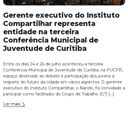
Gerente executivo do Instituto
Compartilhar representa
entidade na terceira
Conferência Municipal de
Juventude de Curitiba
Entre os dias 24 e 26 de julho aconteceu a terceira
Conferência Municipal de Juventude de Curitiba, na PUCPR,
espaço destinado ao debate e participação dos jovens a
respeito do futuro da cidade em vários aspectos. O gerente
executivo do Instituto Compartilhar, o Nando, foi convidado a
participar como facilitador do Grupo de Trabalho (GT) […]
Ler mais