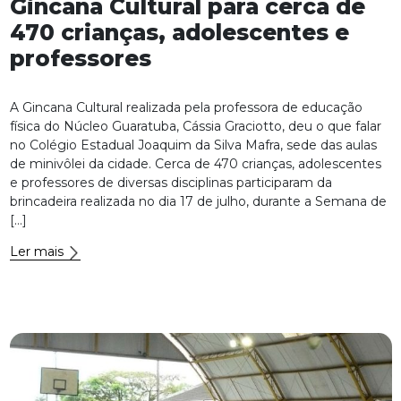
Gincana Cultural para cerca de
470 crianças, adolescentes e
professores
A Gincana Cultural realizada pela professora de educação
física do Núcleo Guaratuba, Cássia Graciotto, deu o que falar
no Colégio Estadual Joaquim da Silva Mafra, sede das aulas
de minivôlei da cidade. Cerca de 470 crianças, adolescentes
e professores de diversas disciplinas participaram da
brincadeira realizada no dia 17 de julho, durante a Semana de
[…]
Ler mais