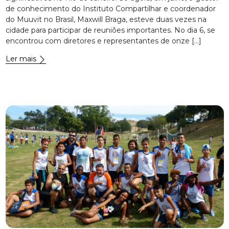
de conhecimento do Instituto Compartilhar e coordenador
do Muuvit no Brasil, Maxwill Braga, esteve duas vezes na
cidade para participar de reuniões importantes. No dia 6, se
encontrou com diretores e representantes de onze […]
Ler mais