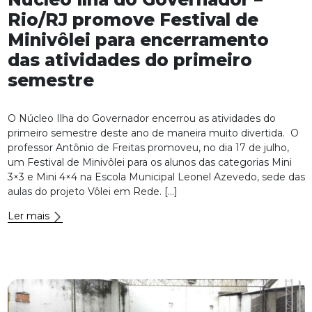
Rio/RJ promove Festival de
Minivôlei para encerramento
das atividades do primeiro
semestre
O Núcleo Ilha do Governador encerrou as atividades do
primeiro semestre deste ano de maneira muito divertida. O
professor Antônio de Freitas promoveu, no dia 17 de julho,
um Festival de Minivôlei para os alunos das categorias Mini
3×3 e Mini 4×4 na Escola Municipal Leonel Azevedo, sede das
aulas do projeto Vôlei em Rede. […]
Ler mais