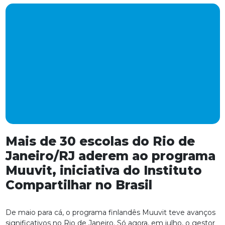
Mais de 30 escolas do Rio de
Janeiro/RJ aderem ao programa
Muuvit, iniciativa do Instituto
Compartilhar no Brasil
De maio para cá, o programa finlandês Muuvit teve avanços
significativos no Rio de Janeiro. Só agora, em julho, o gestor