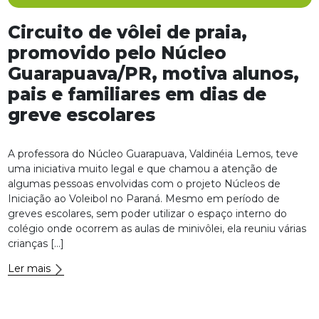
Circuito de vôlei de praia,
promovido pelo Núcleo
Guarapuava/PR, motiva alunos,
pais e familiares em dias de
greve escolares
A professora do Núcleo Guarapuava, Valdinéia Lemos, teve
uma iniciativa muito legal e que chamou a atenção de
algumas pessoas envolvidas com o projeto Núcleos de
Iniciação ao Voleibol no Paraná. Mesmo em período de
greves escolares, sem poder utilizar o espaço interno do
colégio onde ocorrem as aulas de minivôlei, ela reuniu várias
crianças […]
Ler mais