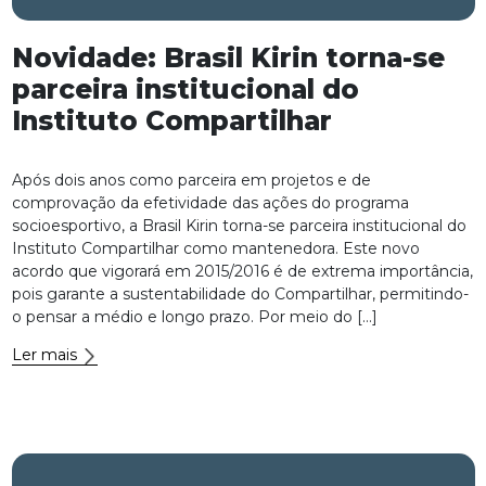
Novidade: Brasil Kirin torna-se
parceira institucional do
Instituto Compartilhar
Após dois anos como parceira em projetos e de
comprovação da efetividade das ações do programa
socioesportivo, a Brasil Kirin torna-se parceira institucional do
Instituto Compartilhar como mantenedora. Este novo
acordo que vigorará em 2015/2016 é de extrema importância,
pois garante a sustentabilidade do Compartilhar, permitindo-
o pensar a médio e longo prazo. Por meio do […]
Ler mais