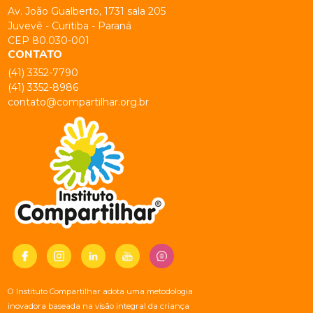
Av. João Gualberto, 1731 sala 205
Juvevê - Curitiba - Paraná
CEP 80.030-001
CONTATO
(41) 3352-7790
(41) 3352-8986
contato@compartilhar.org.br
O Instituto Compartilhar adota uma metodologia
inovadora baseada na visão integral da criança