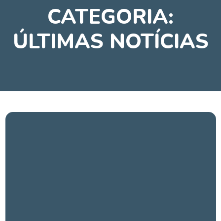
CATEGORIA:
ÚLTIMAS NOTÍCIAS