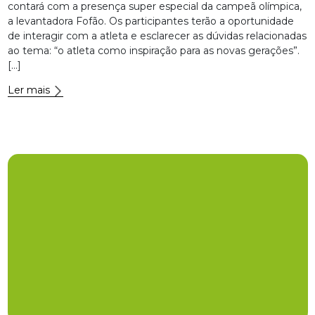
contará com a presença super especial da campeã olímpica,
a levantadora Fofão. Os participantes terão a oportunidade
de interagir com a atleta e esclarecer as dúvidas relacionadas
ao tema: “o atleta como inspiração para as novas gerações”.
[…]
Ler mais