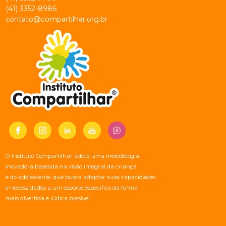
(41) 3352-8986
contato@compartilhar.org.br
O Instituto Compartilhar adota uma metodologia
inovadora baseada na visão integral da criança
e do adolescente, que busca adaptar suas capacidades
e necessidades a um esporte específico da forma
mais divertida e lúdica possível