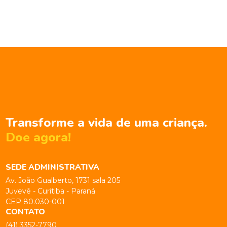
Transforme a vida de uma criança.
Doe agora!
SEDE ADMINISTRATIVA
Av. João Gualberto, 1731 sala 205
Juvevê - Curitiba - Paraná
CEP 80.030-001
CONTATO
(41) 3352-7790