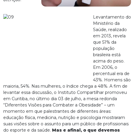
Levantamento do
Ministério da
Saúde, realizado
em 2013, revela
que 51% da
população
brasileira está
acima do peso.
Em 2006, o
percentual era de
43%. Homens são
maioria, 54%. Nas mulheres, o índice chega a 48%. A fim de
levantar essa discussão, o Instituto Compartilhar promoveu
em Curitiba, no último dia 03 de julho, a mesa redonda
“Diferentes Visões para Combater a Obesidade” – um
momento em que palestrantes de diferentes áreas:
educação física, medicina, nutrição e psicologia mostraram
suas visões sobre o assunto para um público de profissionais
do esporte e da saúde.
Mas e afinal, o que devemos