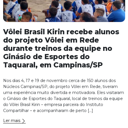
Vôlei Brasil Kirin recebe alunos
do projeto Vôlei em Rede
durante treinos da equipe no
Ginásio de Esportes do
Taquaral, em Campinas/SP
Nos dias 4, 17 e 19 de novembro cerca de 150 alunos dos
Núcleos Campinas/SP, do projeto Vôlei em Rede, tiveram
uma experiência muito divertida e motivadora. Eles visitaram
o Ginásio de Esportes do Taquaral, local de treinos da equipe
do Vôlei Brasil Kirin – empresa parceira do Instituto
Compartilhar – e acompanharam de perto […]
Ler mais