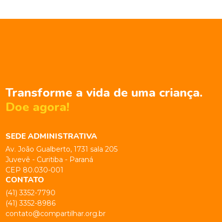
Transforme a vida de uma criança.
Doe agora!
SEDE ADMINISTRATIVA
Av. João Gualberto, 1731 sala 205
Juvevê - Curitiba - Paraná
CEP 80.030-001
CONTATO
(41) 3352-7790
(41) 3352-8986
contato@compartilhar.org.br