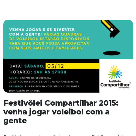
Festivôlei Compartilhar 2015:
venha jogar voleibol com a
gente