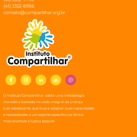
(41) 3352-8986
contato@compartilhar.org.br
O Instituto Compartilhar adota uma metodologia
inovadora baseada na visão integral da criança
e do adolescente, que busca adaptar suas capacidades
e necessidades a um esporte específico da forma
mais divertida e lúdica possível