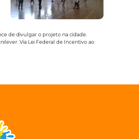
ce de divulgar o projeto na cidade.
ilever. Via Lei Federal de Incentivo ao