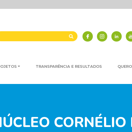
ROJETOS
TRANSPARÊNCIA E RESULTADOS
QUERO
ÚCLEO CORNÉLIO