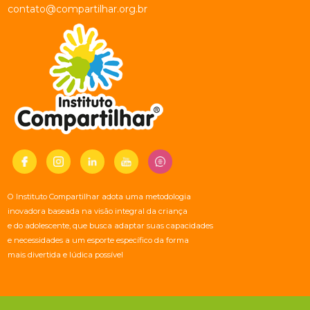
contato@compartilhar.org.br
O Instituto Compartilhar adota uma metodologia
inovadora baseada na visão integral da criança
e do adolescente, que busca adaptar suas capacidades
e necessidades a um esporte específico da forma
mais divertida e lúdica possível