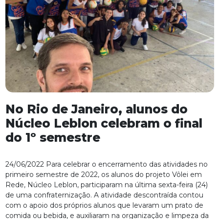
No Rio de Janeiro, alunos do
Núcleo Leblon celebram o final
do 1º semestre
24/06/2022 Para celebrar o encerramento das atividades no
primeiro semestre de 2022, os alunos do projeto Vôlei em
Rede, Núcleo Leblon, participaram na última sexta-feira (24)
de uma confraternização. A atividade descontraída contou
com o apoio dos próprios alunos que levaram um prato de
comida ou bebida, e auxiliaram na organização e limpeza da