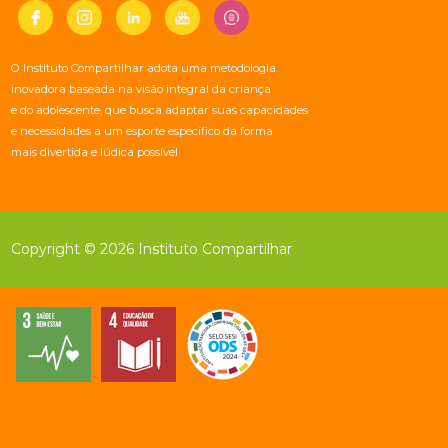
O Instituto Compartilhar adota uma metodologia
inovadora baseada na visão integral da criança
e do adolescente, que busca adaptar suas capacidades
e necessidades a um esporte específico da forma
mais divertida e lúdica possível
Copyright © 2026 Instituto Compartilhar