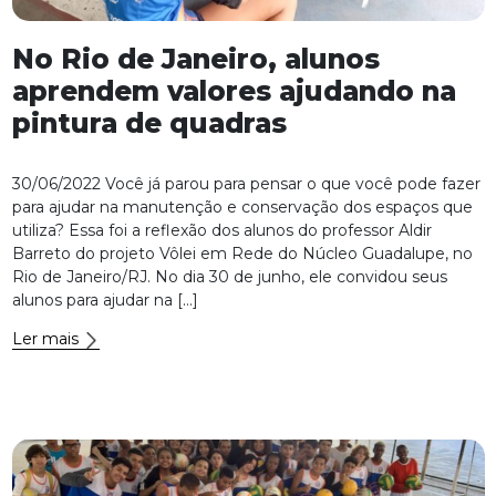
No Rio de Janeiro, alunos
aprendem valores ajudando na
pintura de quadras
30/06/2022 Você já parou para pensar o que você pode fazer
para ajudar na manutenção e conservação dos espaços que
utiliza? Essa foi a reflexão dos alunos do professor Aldir
Barreto do projeto Vôlei em Rede do Núcleo Guadalupe, no
Rio de Janeiro/RJ. No dia 30 de junho, ele convidou seus
alunos para ajudar na […]
Ler mais