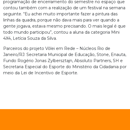
programação de encerramento do semestre no espaço que
contou também com a realização de um festival na semana
seguinte. “Eu achei muito importante fazer a pintura das
linhas da quadra, porque não dava mais para ver quando a
gente jogava, estava mesmo precisando. O mais legal é que
todo mundo participou”, contou a aluna da categoria Mini
4X4, Letícia Souza da Silva.
Parceiros do projeto Vôlei em Rede – Núcleos Rio de
Janeiro/RJ: Secretaria Municipal de Educação, Stone, Enauta,
Fundo Rogério Jonas Zylbersztajn, Absoluto Partners, SH e
Secretaria Especial do Esporte do Ministério da Cidadania por
meio da Lei de Incentivo de Esporte.