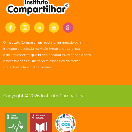
O Instituto Compartilhar adota uma metodologia
inovadora baseada na visão integral da criança
e do adolescente, que busca adaptar suas capacidades
e necessidades a um esporte específico da forma
mais divertida e lúdica possível
Copyright © 2026 Instituto Compartilhar