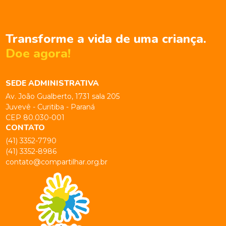
Transforme a vida de uma criança.
Doe agora!
SEDE ADMINISTRATIVA
Av. João Gualberto, 1731 sala 205
Juvevê - Curitiba - Paraná
CEP 80.030-001
CONTATO
(41) 3352-7790
(41) 3352-8986
contato@compartilhar.org.br