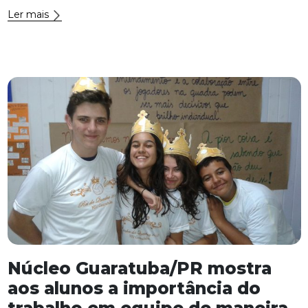
Ler mais
Núcleo Guaratuba/PR mostra
aos alunos a importância do
trabalho em equipe de maneira