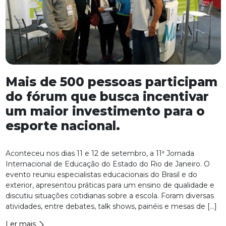
Mais de 500 pessoas participam
do fórum que busca incentivar
um maior investimento para o
esporte nacional.
Aconteceu nos dias 11 e 12 de setembro, a 11ª Jornada
Internacional de Educação do Estado do Rio de Janeiro. O
evento reuniu especialistas educacionais do Brasil e do
exterior, apresentou práticas para um ensino de qualidade e
discutiu situações cotidianas sobre a escola. Foram diversas
atividades, entre debates, talk shows, painéis e mesas de […]
Ler mais