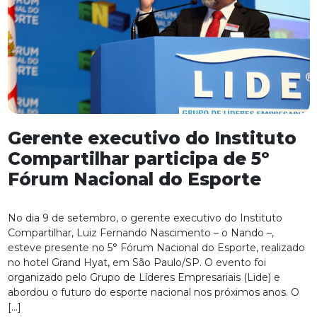
Gerente executivo do Instituto
Compartilhar participa de 5º
Fórum Nacional do Esporte
No dia 9 de setembro, o gerente executivo do Instituto
Compartilhar, Luiz Fernando Nascimento – o Nando –,
esteve presente no 5° Fórum Nacional do Esporte, realizado
no hotel Grand Hyat, em São Paulo/SP. O evento foi
organizado pelo Grupo de Líderes Empresariais (Lide) e
abordou o futuro do esporte nacional nos próximos anos. O
[…]