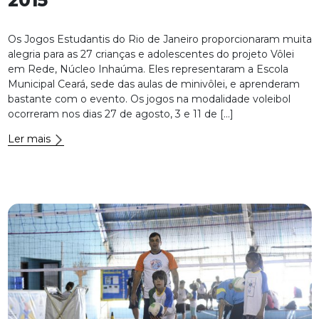
Os Jogos Estudantis do Rio de Janeiro proporcionaram muita
alegria para as 27 crianças e adolescentes do projeto Vôlei
em Rede, Núcleo Inhaúma. Eles representaram a Escola
Municipal Ceará, sede das aulas de minivôlei, e aprenderam
bastante com o evento. Os jogos na modalidade voleibol
ocorreram nos dias 27 de agosto, 3 e 11 de […]
Ler mais