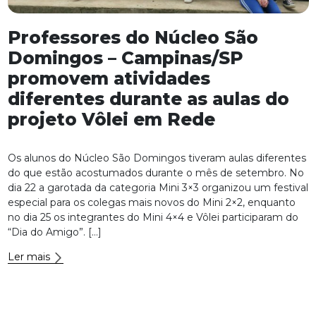
Professores do Núcleo São
Domingos – Campinas/SP
promovem atividades
diferentes durante as aulas do
projeto Vôlei em Rede
Os alunos do Núcleo São Domingos tiveram aulas diferentes
do que estão acostumados durante o mês de setembro. No
dia 22 a garotada da categoria Mini 3×3 organizou um festival
especial para os colegas mais novos do Mini 2×2, enquanto
no dia 25 os integrantes do Mini 4×4 e Vôlei participaram do
“Dia do Amigo”. […]
Ler mais