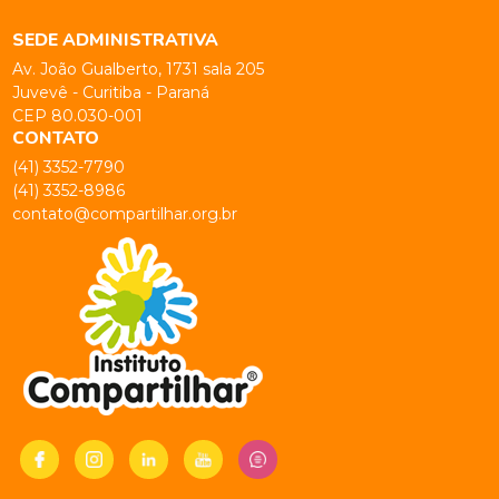
SEDE ADMINISTRATIVA
Av. João Gualberto, 1731 sala 205
Juvevê - Curitiba - Paraná
CEP 80.030-001
CONTATO
(41) 3352-7790
(41) 3352-8986
contato@compartilhar.org.br