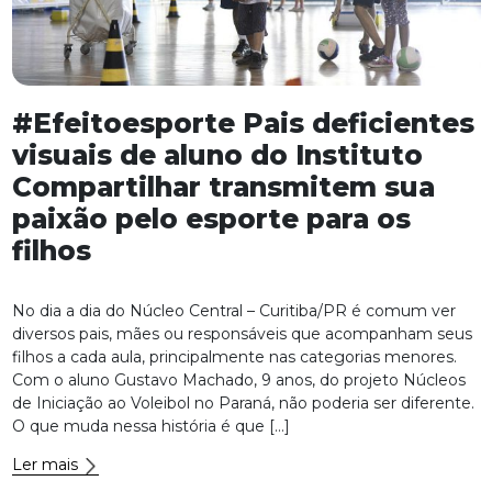
#Efeitoesporte Pais deficientes
visuais de aluno do Instituto
Compartilhar transmitem sua
paixão pelo esporte para os
filhos
No dia a dia do Núcleo Central – Curitiba/PR é comum ver
diversos pais, mães ou responsáveis que acompanham seus
filhos a cada aula, principalmente nas categorias menores.
Com o aluno Gustavo Machado, 9 anos, do projeto Núcleos
de Iniciação ao Voleibol no Paraná, não poderia ser diferente.
O que muda nessa história é que […]
Ler mais