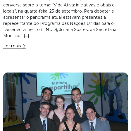
conversa sobre o tema: “Vida Ativa: iniciativas globais e
locais”, na quarta-feira, 23 de setembro. Para debater e
apresentar o panorama atual estavam presentes a
representante do Programa das Nações Unidas para o
Desenvolvimento (PNUD), Juliana Soares, da Secretaria
Municipal […]
Ler mais