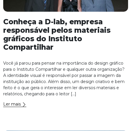
Conheça a D-lab, empresa
responsável pelos materiais
gráficos do Instituto
Compartilhar
Você já parou para pensar na importância do design gráfico
para o Instituto Compartilhar e qualquer outra organização?
A identidade visual é responsável por passar a imagem da
instituição ao público. Além disso, um design criativo e bem
feito é o que gera o interesse em ler diversos materiais e
relatórios, chegando para o leitor […]
Ler mais