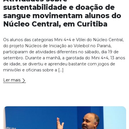
sustentabilidade e doação de
sangue movimentam alunos do
Núcleo Central, em Curitiba
Os alunos das categorias Mini 4×4 e Vôlei do Núcleo Central,
do projeto Núcleos de Iniciação ao Voleibol no Paraná,
participaram de atividades diferentes no sábado, dia 19 de
setembro. Durante a manhã, a garotada do Mini 4×4, 13 anos
de idade, se divertiu e aprendeu bastante com jogos de
minivôlei e oficinas sobre a […]
Ler mais