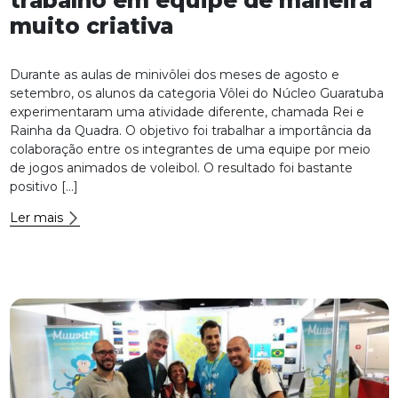
muito criativa
Durante as aulas de minivôlei dos meses de agosto e
setembro, os alunos da categoria Vôlei do Núcleo Guaratuba
experimentaram uma atividade diferente, chamada Rei e
Rainha da Quadra. O objetivo foi trabalhar a importância da
colaboração entre os integrantes de uma equipe por meio
de jogos animados de voleibol. O resultado foi bastante
positivo […]
Ler mais