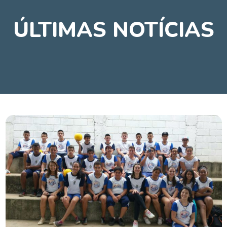
ÚLTIMAS NOTÍCIAS