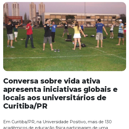
Conversa sobre vida ativa
apresenta iniciativas globais e
locais aos universitários de
Curitiba/PR
Em Curitiba/PR, na Universidade Positivo, mais de 130
acadêmicos de educação física participaram de uma