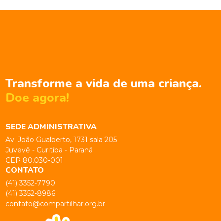
Transforme a vida de uma criança.
Doe agora!
SEDE ADMINISTRATIVA
Av. João Gualberto, 1731 sala 205
Juvevê - Curitiba - Paraná
CEP 80.030-001
CONTATO
(41) 3352-7790
(41) 3352-8986
contato@compartilhar.org.br