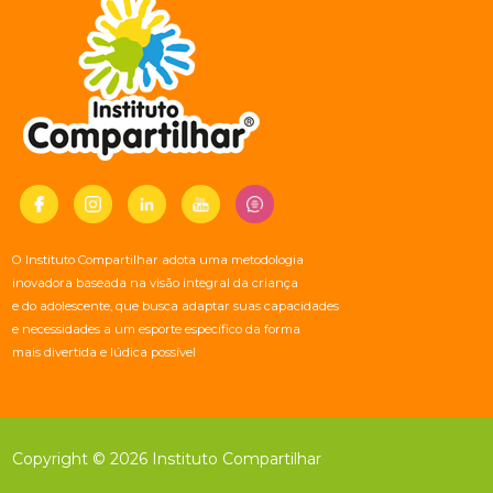
O Instituto Compartilhar adota uma metodologia
inovadora baseada na visão integral da criança
e do adolescente, que busca adaptar suas capacidades
e necessidades a um esporte específico da forma
mais divertida e lúdica possível
Copyright © 2026 Instituto Compartilhar