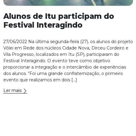
Alunos de Itu participam do
Festival Interagindo
27/06/2022 Na última segunda-feira (27), os alunos do projeto
Vôlei em Rede dos núcleos Cidade Nova, Dirceu Cordeiro e
Vila Progresso, localizados em Itu (SP), participaram do
Festival Interagindo. O evento teve como objetivo
proporcionar a integração e o intercâmbio de experiências
dos alunos. “Foi uma grande confraternização, o primeiro
evento que realizamos em dois […]
Ler mais