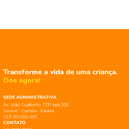
Transforme a vida de uma criança.
Doe agora!
SEDE ADMINISTRATIVA
Av. João Gualberto, 1731 sala 205
Juvevê - Curitiba - Paraná
CEP 80.030-001
CONTATO