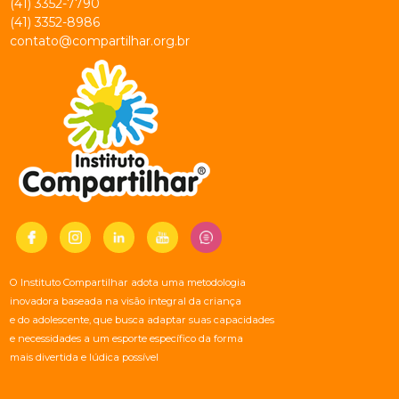
(41) 3352-7790
(41) 3352-8986
contato@compartilhar.org.br
O Instituto Compartilhar adota uma metodologia
inovadora baseada na visão integral da criança
e do adolescente, que busca adaptar suas capacidades
e necessidades a um esporte específico da forma
mais divertida e lúdica possível