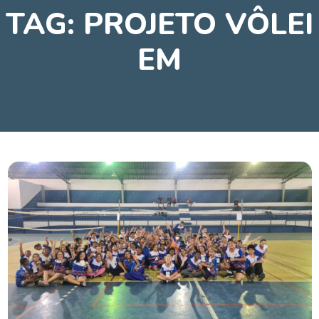
TAG:
PROJETO VÔLEI
EM