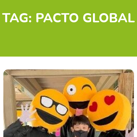
TAG:
PACTO GLOBAL