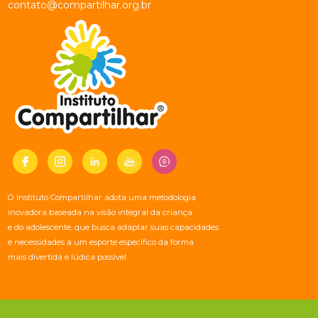
contato@compartilhar.org.br
O Instituto Compartilhar adota uma metodologia
inovadora baseada na visão integral da criança
e do adolescente, que busca adaptar suas capacidades
e necessidades a um esporte específico da forma
mais divertida e lúdica possível