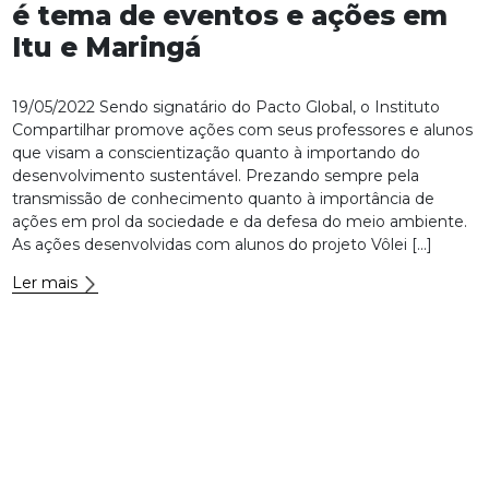
é tema de eventos e ações em
Itu e Maringá
19/05/2022 Sendo signatário do Pacto Global, o Instituto
Compartilhar promove ações com seus professores e alunos
que visam a conscientização quanto à importando do
desenvolvimento sustentável. Prezando sempre pela
transmissão de conhecimento quanto à importância de
ações em prol da sociedade e da defesa do meio ambiente.
As ações desenvolvidas com alunos do projeto Vôlei […]
Ler mais