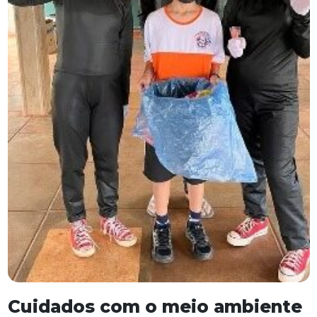
Cuidados com o meio ambiente