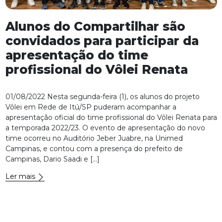
Alunos do Compartilhar são
convidados para participar da
apresentação do time
profissional do Vôlei Renata
01/08/2022 Nesta segunda-feira (1), os alunos do projeto
Vôlei em Rede de Itú/SP puderam acompanhar a
apresentação oficial do time profissional do Vôlei Renata para
a temporada 2022/23. O evento de apresentação do novo
time ocorreu no Auditório Jeber Juabre, na Unimed
Campinas, e contou com a presença do prefeito de
Campinas, Dario Saadi e […]
Ler mais