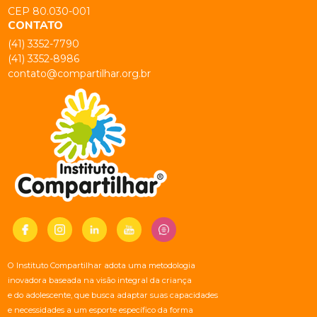
CEP 80.030-001
CONTATO
(41) 3352-7790
(41) 3352-8986
contato@compartilhar.org.br
O Instituto Compartilhar adota uma metodologia
inovadora baseada na visão integral da criança
e do adolescente, que busca adaptar suas capacidades
e necessidades a um esporte específico da forma