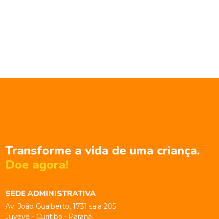
Transforme a vida de uma criança.
Doe agora!
SEDE ADMINISTRATIVA
Av. João Gualberto, 1731 sala 205
Juvevê - Curitiba - Paraná