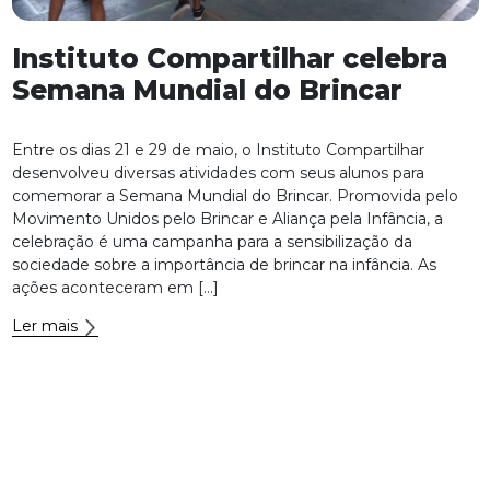
Instituto Compartilhar celebra
Semana Mundial do Brincar
Entre os dias 21 e 29 de maio, o Instituto Compartilhar
desenvolveu diversas atividades com seus alunos para
comemorar a Semana Mundial do Brincar. Promovida pelo
Movimento Unidos pelo Brincar e Aliança pela Infância, a
celebração é uma campanha para a sensibilização da
sociedade sobre a importância de brincar na infância. As
ações aconteceram em […]
Ler mais