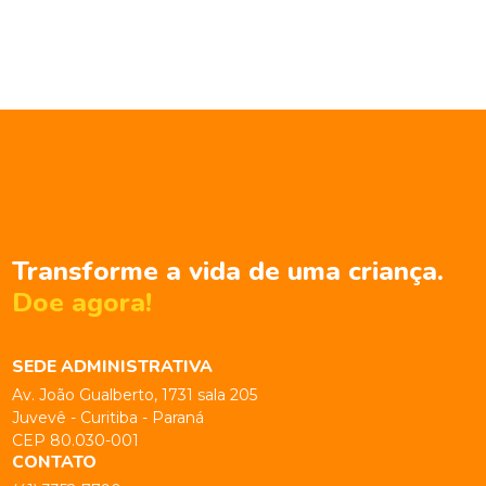
Transforme a vida de uma criança.
Doe agora!
SEDE ADMINISTRATIVA
Av. João Gualberto, 1731 sala 205
Juvevê - Curitiba - Paraná
CEP 80.030-001
CONTATO