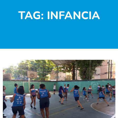
TAG:
INFANCIA