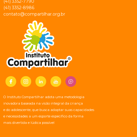
(41) 3352-7790
(41) 3352-8986
contato@compartilhar.org.br
O Instituto Compartilhar adota uma metodologia
inovadora baseada na visão integral da criança
e do adolescente, que busca adaptar suas capacidades
e necessidades a um esporte específico da forma
mais divertida e lúdica possível