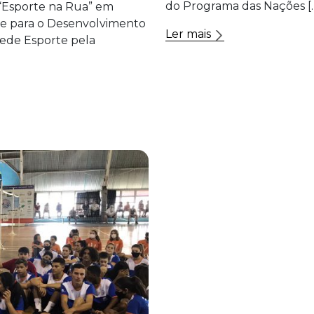
do Programa das Nações [
 “Esporte na Rua” em
te para o Desenvolvimento
Ler mais
ede Esporte pela