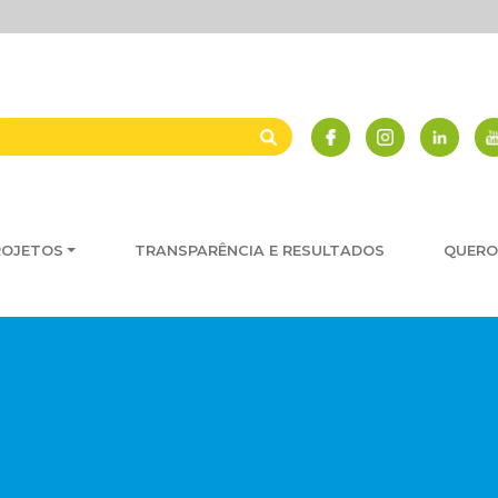
ROJETOS
TRANSPARÊNCIA E RESULTADOS
QUERO