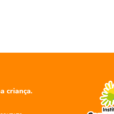
a criança.