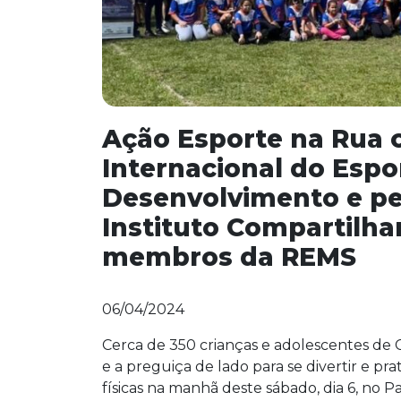
Ação Esporte na Rua c
Internacional do Espo
Desenvolvimento e pe
Instituto Compartilha
membros da REMS
06/04/2024
Cerca de 350 crianças e adolescentes de C
e a preguiça de lado para se divertir e prat
físicas na manhã deste sábado, dia 6, no 