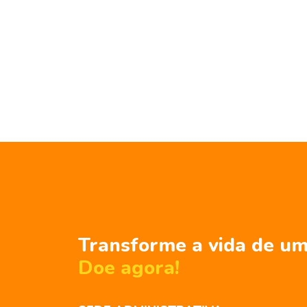
Transforme a vida de um
Doe agora!