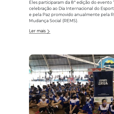
Eles participaram da 8ª edição do evento
celebração ao Dia Internacional do Espor
e pela Paz promovido anualmente pela R
Mudança Social (REMS).
Ler mais