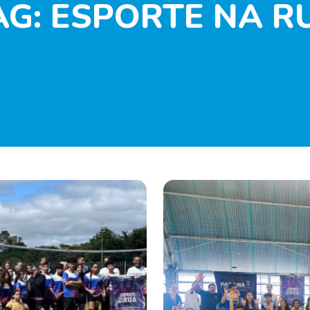
AG:
ESPORTE NA R