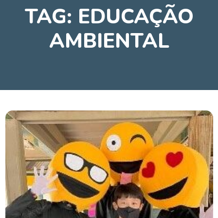
TAG:
EDUCAÇÃO
AMBIENTAL