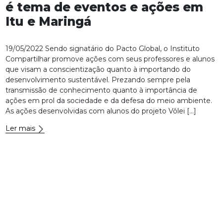
é tema de eventos e ações em
Itu e Maringá
19/05/2022 Sendo signatário do Pacto Global, o Instituto
Compartilhar promove ações com seus professores e alunos
que visam a conscientização quanto à importando do
desenvolvimento sustentável. Prezando sempre pela
transmissão de conhecimento quanto à importância de
ações em prol da sociedade e da defesa do meio ambiente.
As ações desenvolvidas com alunos do projeto Vôlei […]
Ler mais