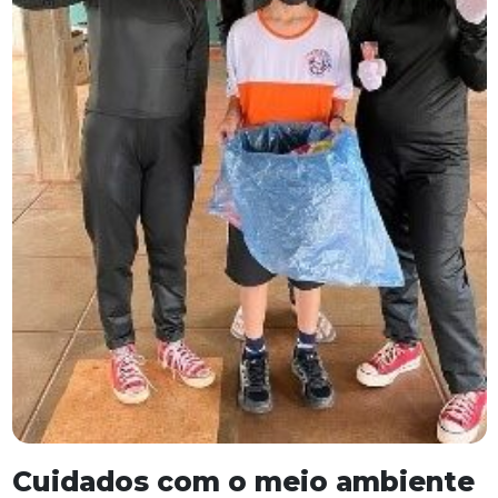
Cuidados com o meio ambiente