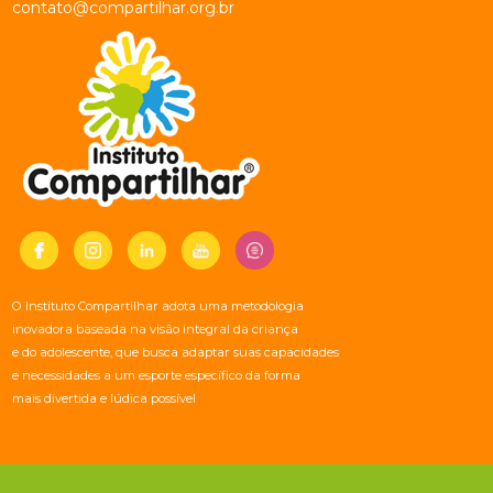
contato@compartilhar.org.br
O Instituto Compartilhar adota uma metodologia
inovadora baseada na visão integral da criança
e do adolescente, que busca adaptar suas capacidades
e necessidades a um esporte específico da forma
mais divertida e lúdica possível