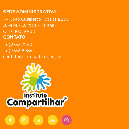
SEDE ADMINISTRATIVA
Av. João Gualberto, 1731 sala 205
Juvevê - Curitiba - Paraná
CEP 80.030-001
CONTATO
(41) 3352-7790
(41) 3352-8986
contato@compartilhar.org.br