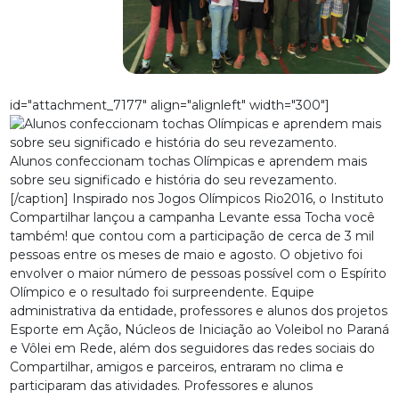
id="attachment_7177" align="alignleft" width="300"]
Alunos confeccionam tochas Olímpicas e aprendem mais
sobre seu significado e história do seu revezamento.
[/caption] Inspirado nos Jogos Olímpicos Rio2016, o Instituto
Compartilhar lançou a campanha Levante essa Tocha você
também! que contou com a participação de cerca de 3 mil
pessoas entre os meses de maio e agosto. O objetivo foi
envolver o maior número de pessoas possível com o Espírito
Olímpico e o resultado foi surpreendente. Equipe
administrativa da entidade, professores e alunos dos projetos
Esporte em Ação, Núcleos de Iniciação ao Voleibol no Paraná
e Vôlei em Rede, além dos seguidores das redes sociais do
Compartilhar, amigos e parceiros, entraram no clima e
participaram das atividades. Professores e alunos