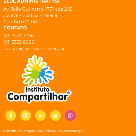
SEDE ADMINISTRATIVA
Av. João Gualberto, 1731 sala 205
Juvevê - Curitiba - Paraná
CEP 80.030-001
CONTATO
(41) 3352-7790
(41) 3352-8986
contato@compartilhar.org.br
O Instituto Compartilhar adota uma metodologia