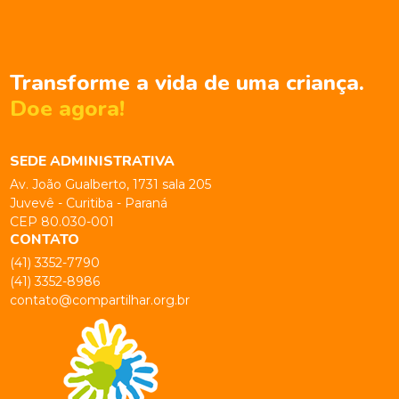
Transforme a vida de uma criança.
Doe agora!
SEDE ADMINISTRATIVA
Av. João Gualberto, 1731 sala 205
Juvevê - Curitiba - Paraná
CEP 80.030-001
CONTATO
(41) 3352-7790
(41) 3352-8986
contato@compartilhar.org.br