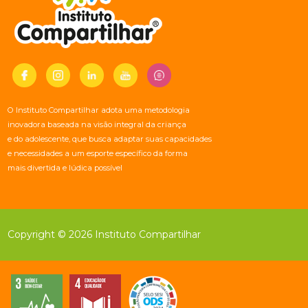
O Instituto Compartilhar adota uma metodologia
inovadora baseada na visão integral da criança
e do adolescente, que busca adaptar suas capacidades
e necessidades a um esporte específico da forma
mais divertida e lúdica possível
Copyright © 2026 Instituto Compartilhar