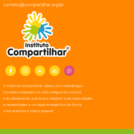
contato@compartilhar.org.br
O Instituto Compartilhar adota uma metodologia
inovadora baseada na visão integral da criança
e do adolescente, que busca adaptar suas capacidades
e necessidades a um esporte específico da forma
mais divertida e lúdica possível