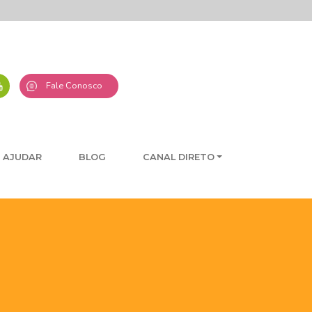
Fale Conosco
 AJUDAR
BLOG
CANAL DIRETO