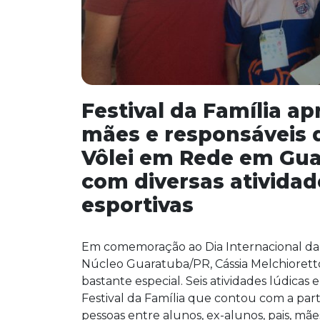
Festival da Família ap
mães e responsáveis 
Vôlei em Rede em Gu
com diversas atividad
esportivas
Em comemoração ao Dia Internacional da 
Núcleo Guaratuba/PR, Cássia Melchioret
bastante especial. Seis atividades lúdicas
Festival da Família que contou com a part
pessoas entre alunos, ex-alunos, pais, mãe