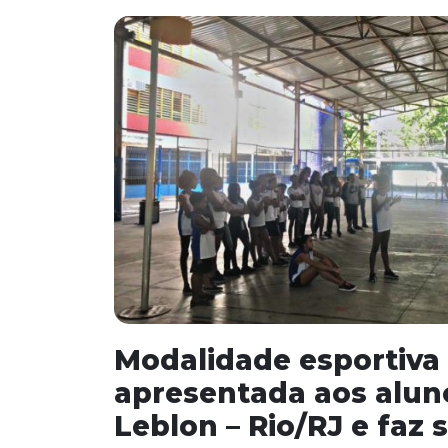
Modalidade esportiva 
apresentada aos alun
Leblon – Rio/RJ e faz 