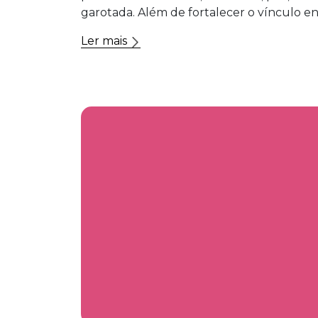
garotada. Além de fortalecer o vínculo en
Ler mais