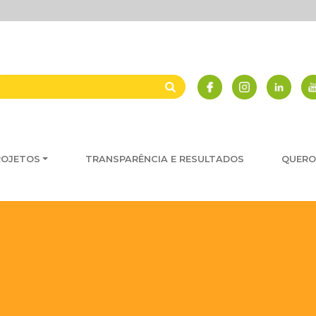
ROJETOS
TRANSPARÊNCIA E RESULTADOS
QUERO