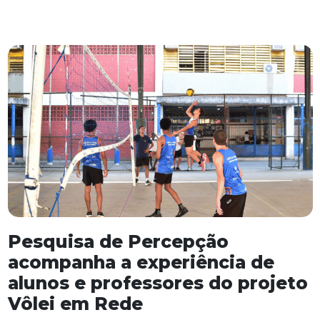
Pesquisa de Percepção
acompanha a experiência de
alunos e professores do projeto
Vôlei em Rede