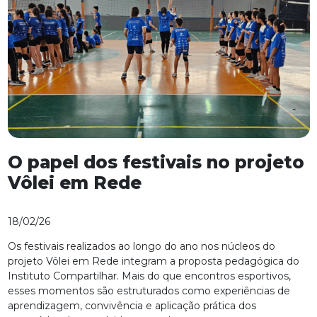
O papel dos festivais no projeto
Vôlei em Rede
18/02/26
Os festivais realizados ao longo do ano nos núcleos do
projeto Vôlei em Rede integram a proposta pedagógica do
Instituto Compartilhar. Mais do que encontros esportivos,
esses momentos são estruturados como experiências de
aprendizagem, convivência e aplicação prática dos