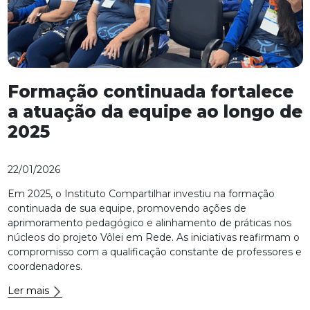
Formação continuada fortalece
a atuação da equipe ao longo de
2025
22/01/2026
Em 2025, o Instituto Compartilhar investiu na formação
continuada de sua equipe, promovendo ações de
aprimoramento pedagógico e alinhamento de práticas nos
núcleos do projeto Vôlei em Rede. As iniciativas reafirmam o
compromisso com a qualificação constante de professores e
coordenadores.
Ler mais