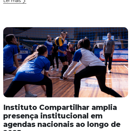
Ler mais
Instituto Compartilhar amplia
presença institucional em
agendas nacionais ao longo de