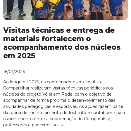
Visitas técnicas e entrega de
materiais fortalecem o
acompanhamento dos núcleos
em 2025
16/01/2026
Ao longo de 2025, os coordenadores do Instituto
Compartilhar realizaram visitas técnicas periódicas aos
núcleos do projeto Vôlei em Rede, com o objetivo de
acompanhar de forma próxima o desenvolvimento das
atividades pedagógicas e esportivas. As ações fazem parte
da rotina de monitoramento do Instituto e contribuem para
o alinhamento entre a coordenação do Compartilhar,
professores e parceiros locais.