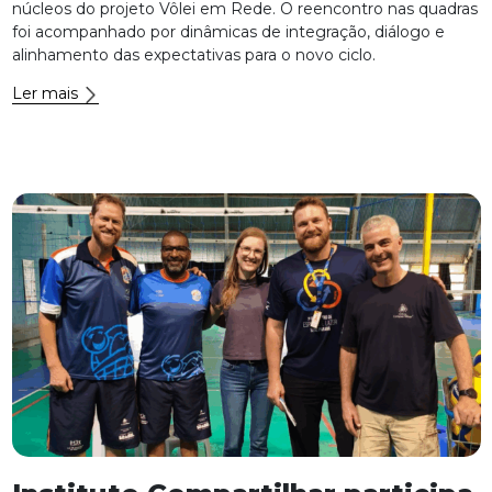
núcleos do projeto Vôlei em Rede. O reencontro nas quadras
foi acompanhado por dinâmicas de integração, diálogo e
alinhamento das expectativas para o novo ciclo.
Ler mais