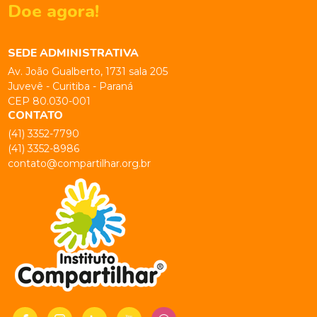
Doe agora!
SEDE ADMINISTRATIVA
Av. João Gualberto, 1731 sala 205
Juvevê - Curitiba - Paraná
CEP 80.030-001
CONTATO
(41) 3352-7790
(41) 3352-8986
contato@compartilhar.org.br