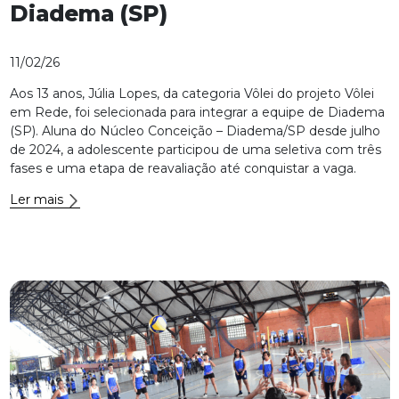
Diadema (SP)
11/02/26
Aos 13 anos, Júlia Lopes, da categoria Vôlei do projeto Vôlei
em Rede, foi selecionada para integrar a equipe de Diadema
(SP). Aluna do Núcleo Conceição – Diadema/SP desde julho
de 2024, a adolescente participou de uma seletiva com três
fases e uma etapa de reavaliação até conquistar a vaga.
Ler mais