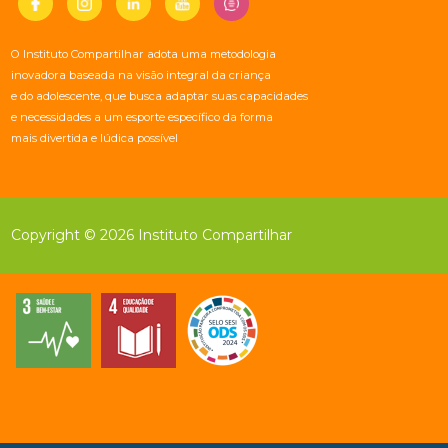
O Instituto Compartilhar adota uma metodologia
inovadora baseada na visão integral da criança
e do adolescente, que busca adaptar suas capacidades
e necessidades a um esporte específico da forma
mais divertida e lúdica possível
Copyright © 2026 Instituto Compartilhar