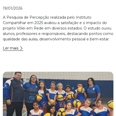
19/01/2026
A Pesquisa de Percepção realizada pelo Instituto
Compartilhar em 2025 avaliou a satisfação e o impacto do
projeto Vôlei em Rede em diversos estados. O estudo ouviu
alunos, professores e responsáveis, destacando pontos como
qualidade das aulas, desenvolvimento pessoal e bem-estar.
Ler mais