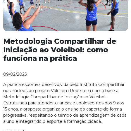
Metodologia Compartilhar de
Iniciação ao Voleibol: como
funciona na prática
09/02/2025
A prática esportiva desenvolvida pelo Instituto Compartilhar
nos núcleos do projeto Vôlei em Rede tem como base a
Metodologia Compartilhar de Iniciação ao Voleibol.
Estruturada para atender crianças e adolescentes dos 9 aos
15 anos, a proposta organiza o ensino do esporte de forma
progressiva, respeitando o tempo de aprendizagem de cada
aluno e integrando o esporte à formação cidadã.