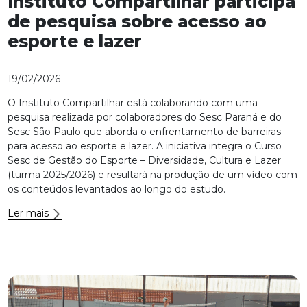
Instituto Compartilhar participa
de pesquisa sobre acesso ao
esporte e lazer
19/02/2026
O Instituto Compartilhar está colaborando com uma
pesquisa realizada por colaboradores do Sesc Paraná e do
Sesc São Paulo que aborda o enfrentamento de barreiras
para acesso ao esporte e lazer. A iniciativa integra o Curso
Sesc de Gestão do Esporte – Diversidade, Cultura e Lazer
(turma 2025/2026) e resultará na produção de um vídeo com
os conteúdos levantados ao longo do estudo.
Ler mais