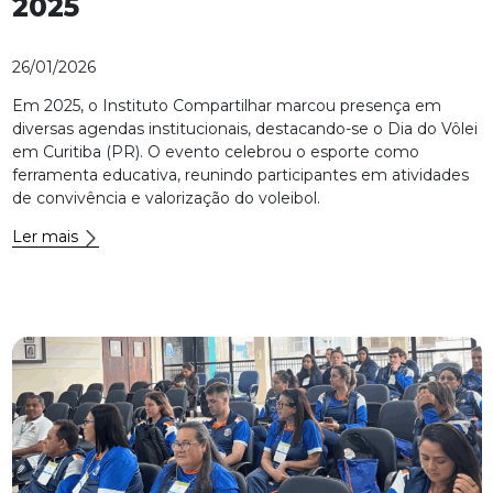
2025
26/01/2026
Em 2025, o Instituto Compartilhar marcou presença em
diversas agendas institucionais, destacando-se o Dia do Vôlei
em Curitiba (PR). O evento celebrou o esporte como
ferramenta educativa, reunindo participantes em atividades
de convivência e valorização do voleibol.
Ler mais