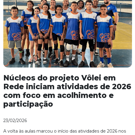
Núcleos do projeto Vôlei em
Rede iniciam atividades de 2026
com foco em acolhimento e
participação
23/02/2026
A volta às aulas marcou o início das atividades de 2026 nos