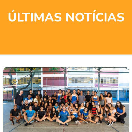
ÚLTIMAS NOTÍCIAS