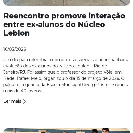
Reencontro promove interação
entre ex-alunos do Núcleo
Leblon
16/03/2026
Um dia para relembrar momentos especiais e acompanhar a
evolução dos ex-alunos do Núcleo Leblon – Rio de
Janeiro/RJ. Foi assim que o professor do projeto Vôlei em
Rede, Rafael Melo, organizou o dia 15 de março de 2026. O
palco foi a quadra da Escola Municipal Georg Pfister e reuniu
mais de 40 jovens.
Ler mais