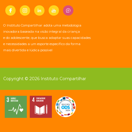
O Instituto Compartilhar adota uma metodologia
inovadora baseada na visão integral da criança
e do adolescente, que busca adaptar suas capacidades
e necessidades a um esporte específico da forma
mais divertida e lúdica possível
Copyright © 2026 Instituto Compartilhar