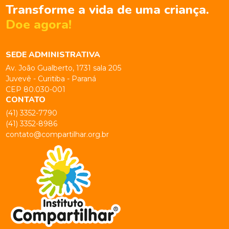
Transforme a vida de uma criança.
Doe agora!
SEDE ADMINISTRATIVA
Av. João Gualberto, 1731 sala 205
Juvevê - Curitiba - Paraná
CEP 80.030-001
CONTATO
(41) 3352-7790
(41) 3352-8986
contato@compartilhar.org.br