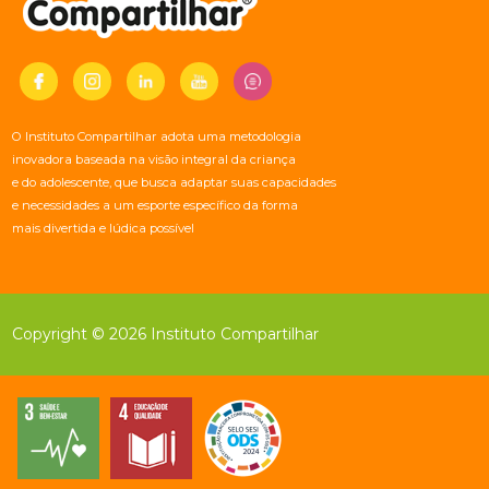
O Instituto Compartilhar adota uma metodologia
inovadora baseada na visão integral da criança
e do adolescente, que busca adaptar suas capacidades
e necessidades a um esporte específico da forma
mais divertida e lúdica possível
Copyright © 2026 Instituto Compartilhar