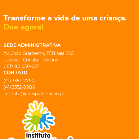
Transforme a vida de uma criança.
Doe agora!
SEDE ADMINISTRATIVA
Av. João Gualberto, 1731 sala 205
Juvevê - Curitiba - Paraná
CEP 80.030-001
CONTATO
(41) 3352-7790
(41) 3352-8986
contato@compartilhar.org.br