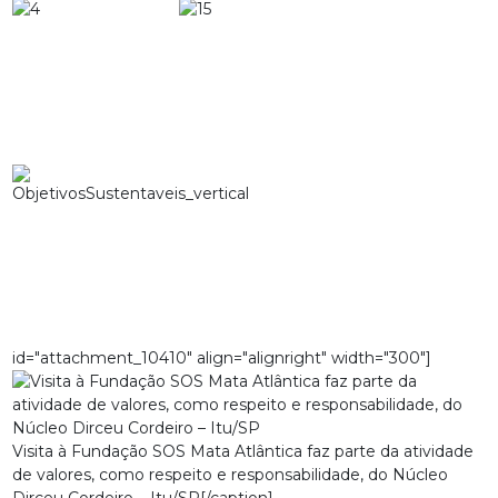
id="attachment_10410" align="alignright" width="300"]
Visita à Fundação SOS Mata Atlântica faz parte da atividade
de valores, como respeito e responsabilidade, do Núcleo
Dirceu Cordeiro – Itu/SP[/caption]