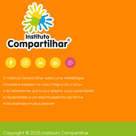
O Instituto Compartilhar adota uma metodologia
inovadora baseada na visão integral da criança
e do adolescente, que busca adaptar suas capacidades
e necessidades a um esporte específico da forma
mais divertida e lúdica possível
Copyright © 2026 Instituto Compartilhar