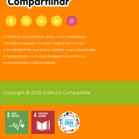
O Instituto Compartilhar adota uma metodologia
inovadora baseada na visão integral da criança
e do adolescente, que busca adaptar suas capacidades
e necessidades a um esporte específico da forma
mais divertida e lúdica possível
Copyright © 2026 Instituto Compartilhar