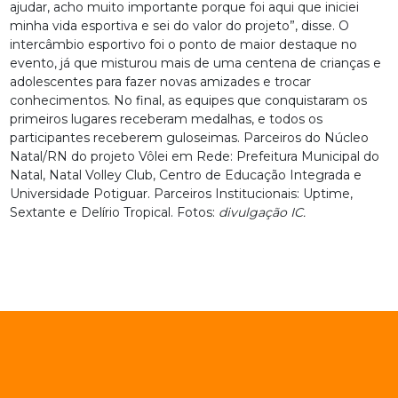
ajudar, acho muito importante porque foi aqui que iniciei
minha vida esportiva e sei do valor do projeto”, disse. O
intercâmbio esportivo foi o ponto de maior destaque no
evento, já que misturou mais de uma centena de crianças e
adolescentes para fazer novas amizades e trocar
conhecimentos. No final, as equipes que conquistaram os
primeiros lugares receberam medalhas, e todos os
participantes receberem guloseimas. Parceiros do Núcleo
Natal/RN do projeto Vôlei em Rede: Prefeitura Municipal do
Natal, Natal Volley Club, Centro de Educação Integrada e
Universidade Potiguar. Parceiros Institucionais: Uptime,
Sextante e Delírio Tropical. Fotos:
divulgação IC.