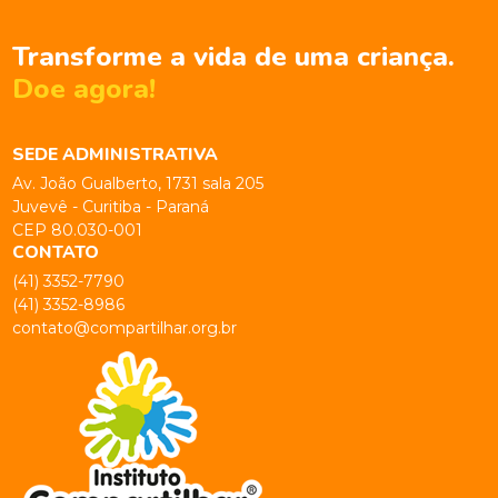
Transforme a vida de uma criança.
Doe agora!
SEDE ADMINISTRATIVA
Av. João Gualberto, 1731 sala 205
Juvevê - Curitiba - Paraná
CEP 80.030-001
CONTATO
(41) 3352-7790
(41) 3352-8986
contato@compartilhar.org.br