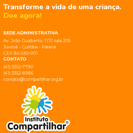
Transforme a vida de uma criança.
Doe agora!
SEDE ADMINISTRATIVA
Av. João Gualberto, 1731 sala 205
Juvevê - Curitiba - Paraná
CEP 80.030-001
CONTATO
(41) 3352-7790
(41) 3352-8986
contato@compartilhar.org.br