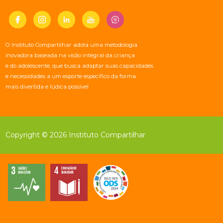
O Instituto Compartilhar adota uma metodologia
inovadora baseada na visão integral da criança
e do adolescente, que busca adaptar suas capacidades
e necessidades a um esporte específico da forma
mais divertida e lúdica possível
Copyright © 2026 Instituto Compartilhar