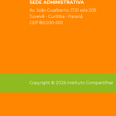
SEDE ADMINISTRATIVA
Av. João Gualberto, 1731 sala 205
Juvevê - Curitiba - Paraná
CEP 80.030-001
Copyright © 2026 Instituto Compartilhar