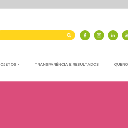
ROJETOS
TRANSPARÊNCIA E RESULTADOS
QUERO