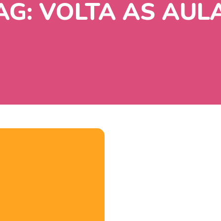
AG:
VOLTA AS AUL