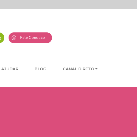
Fale Conosco
 AJUDAR
BLOG
CANAL DIRETO