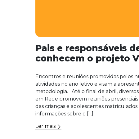
Pais e responsáveis d
conhecem o projeto V
Encontros e reuniões promovidas pelos n
atividades no ano letivo e visam a aprese
metodologia. Até o final de abril, diverso
em Rede promovem reuniões presenciais 
das crianças e adolescentes matriculados.
informações sobre o […]
Ler mais