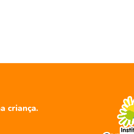
a criança.