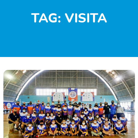
TAG:
VISITA