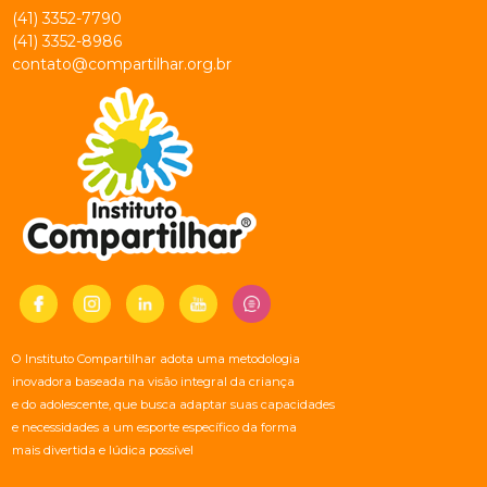
(41) 3352-7790
(41) 3352-8986
contato@compartilhar.org.br
O Instituto Compartilhar adota uma metodologia
inovadora baseada na visão integral da criança
e do adolescente, que busca adaptar suas capacidades
e necessidades a um esporte específico da forma
mais divertida e lúdica possível