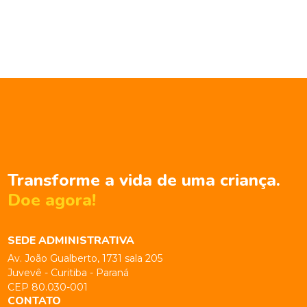
Transforme a vida de uma criança.
Doe agora!
SEDE ADMINISTRATIVA
Av. João Gualberto, 1731 sala 205
Juvevê - Curitiba - Paraná
CEP 80.030-001
CONTATO