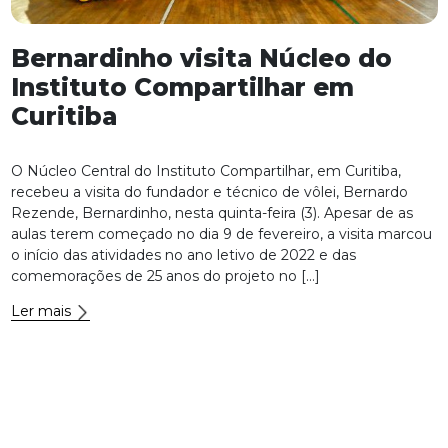
Bernardinho visita Núcleo do
Instituto Compartilhar em
Curitiba
O Núcleo Central do Instituto Compartilhar, em Curitiba,
recebeu a visita do fundador e técnico de vôlei, Bernardo
Rezende, Bernardinho, nesta quinta-feira (3). Apesar de as
aulas terem começado no dia 9 de fevereiro, a visita marcou
o início das atividades no ano letivo de 2022 e das
comemorações de 25 anos do projeto no […]
Ler mais