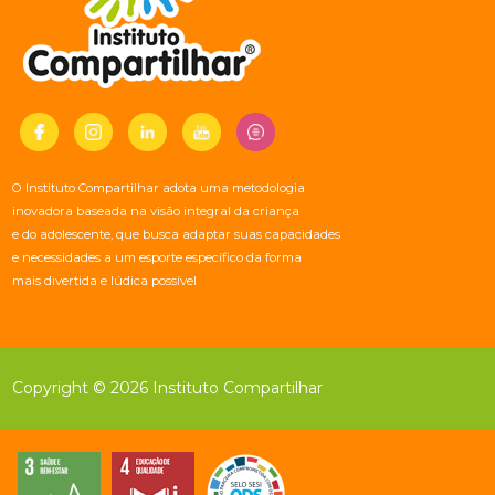
O Instituto Compartilhar adota uma metodologia
inovadora baseada na visão integral da criança
e do adolescente, que busca adaptar suas capacidades
e necessidades a um esporte específico da forma
mais divertida e lúdica possível
Copyright © 2026 Instituto Compartilhar