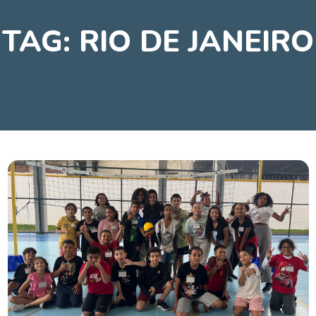
TAG:
RIO DE JANEIRO