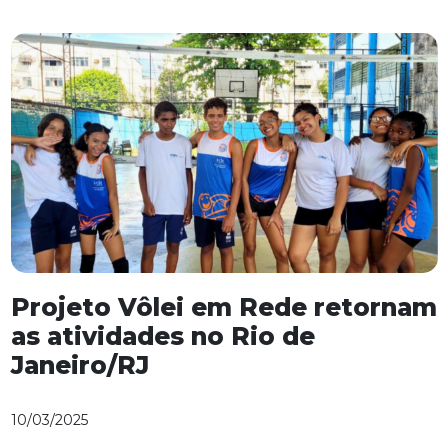
Projeto Vôlei em Rede retornam
as atividades no Rio de
Janeiro/RJ
10/03/2025