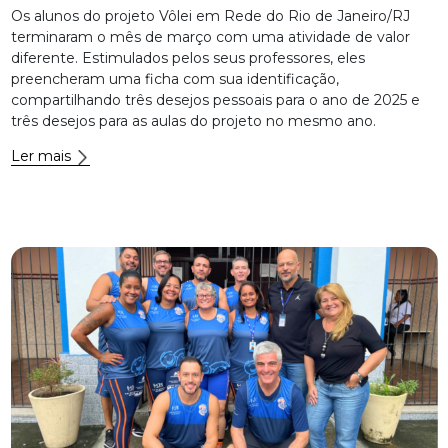
Os alunos do projeto Vôlei em Rede do Rio de Janeiro/RJ
terminaram o mês de março com uma atividade de valor
diferente. Estimulados pelos seus professores, eles
preencheram uma ficha com sua identificação,
compartilhando três desejos pessoais para o ano de 2025 e
três desejos para as aulas do projeto no mesmo ano.
Ler mais