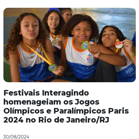
Festivais Interagindo
homenageiam os Jogos
Olímpicos e Paralímpicos Paris
2024 no Rio de Janeiro/RJ
30/08/2024