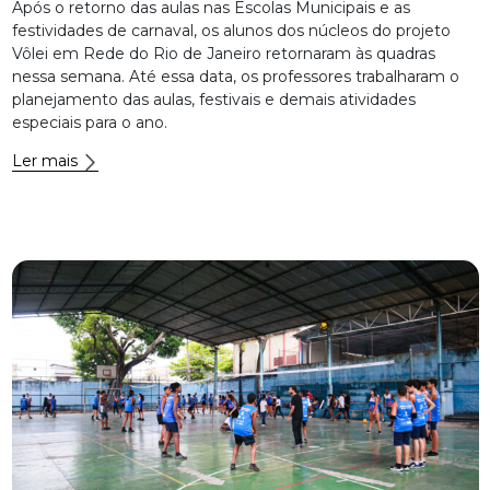
Após o retorno das aulas nas Escolas Municipais e as
festividades de carnaval, os alunos dos núcleos do projeto
Vôlei em Rede do Rio de Janeiro retornaram às quadras
nessa semana. Até essa data, os professores trabalharam o
planejamento das aulas, festivais e demais atividades
especiais para o ano.
Ler mais