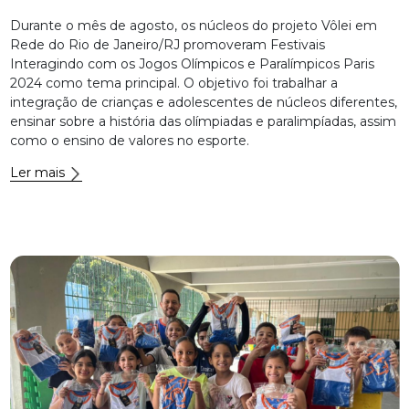
Durante o mês de agosto, os núcleos do projeto Vôlei em
Rede do Rio de Janeiro/RJ promoveram Festivais
Interagindo com os Jogos Olímpicos e Paralímpicos Paris
2024 como tema principal. O objetivo foi trabalhar a
integração de crianças e adolescentes de núcleos diferentes,
ensinar sobre a história das olímpiadas e paralimpíadas, assim
como o ensino de valores no esporte.
Ler mais