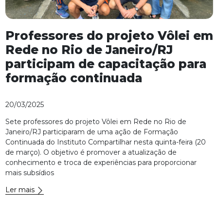
Professores do projeto Vôlei em
Rede no Rio de Janeiro/RJ
participam de capacitação para
formação continuada
20/03/2025
Sete professores do projeto Vôlei em Rede no Rio de
Janeiro/RJ participaram de uma ação de Formação
Continuada do Instituto Compartilhar nesta quinta-feira (20
de março). O objetivo é promover a atualização de
conhecimento e troca de experiências para proporcionar
mais subsídios
Ler mais