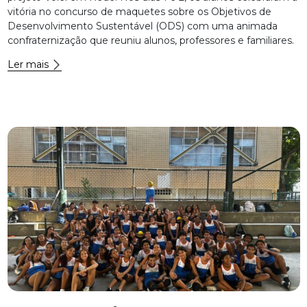
vitória no concurso de maquetes sobre os Objetivos de
Desenvolvimento Sustentável (ODS) com uma animada
confraternização que reuniu alunos, professores e familiares.
Ler mais