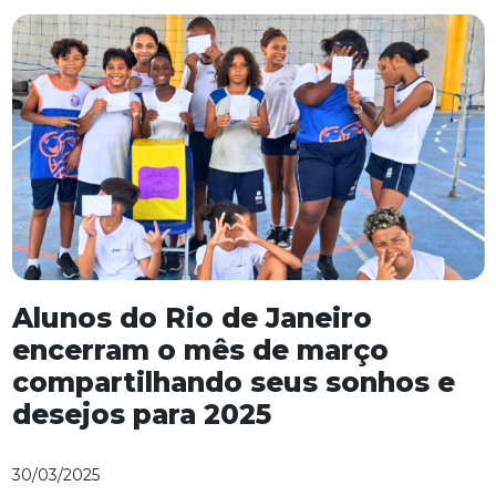
Alunos do Rio de Janeiro
encerram o mês de março
compartilhando seus sonhos e
desejos para 2025
30/03/2025