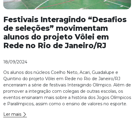
Festivais Interagindo “Desafios
de seleções” movimentam
alunos do projeto Vôlei em
Rede no Rio de Janeiro/RJ
18/09/2024
Os alunos dos núcleos Coelho Neto, Acari, Guadalupe e
Quintino do projeto Vôlei em Rede no Rio de Janeiro/RJ
encerraram a série de festivais Interagindo Olímpico. Além de
promover a integração com colegas de outras escolas, os
eventos ensinaram mais sobre a história dos Jogos Olímpicos
e Paralímpicos, assim como o ensino de valores no esporte.
Ler mais