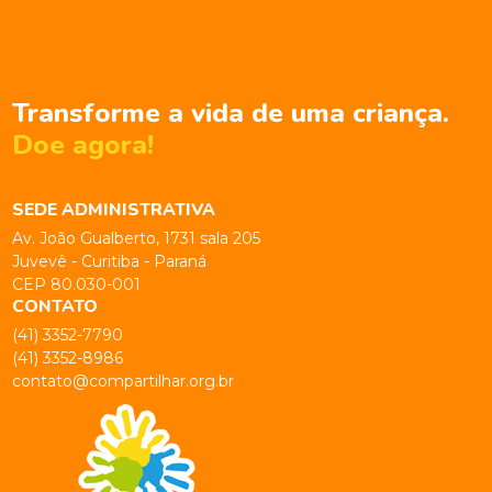
Transforme a vida de uma criança.
Doe agora!
SEDE ADMINISTRATIVA
Av. João Gualberto, 1731 sala 205
Juvevê - Curitiba - Paraná
CEP 80.030-001
CONTATO
(41) 3352-7790
(41) 3352-8986
contato@compartilhar.org.br