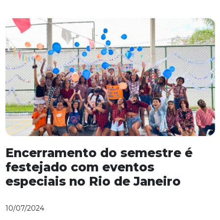
Encerramento do semestre é
festejado com eventos
especiais no Rio de Janeiro
10/07/2024