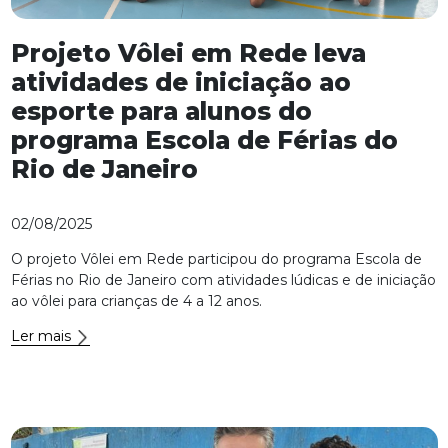
Projeto Vôlei em Rede leva
atividades de iniciação ao
esporte para alunos do
programa Escola de Férias do
Rio de Janeiro
02/08/2025
O projeto Vôlei em Rede participou do programa Escola de
Férias no Rio de Janeiro com atividades lúdicas e de iniciação
ao vôlei para crianças de 4 a 12 anos.
Ler mais