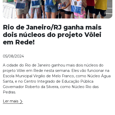
Rio de Janeiro/RJ ganha mais
dois núcleos do projeto Vôlei
em Rede!
05/08/2024
A cidade do Rio de Janeiro ganhou mais dois núcleos do
projeto Vôlei em Rede nesta semana. Eles vão funcionar na
Escola Municipal Virgilio de Melo Franco, como Núcleo Água
Santa, e no Centro Integrado de Educação Pública
Governador Roberto da Silveira, como Núcleo Rio das
Pedras.
Ler mais