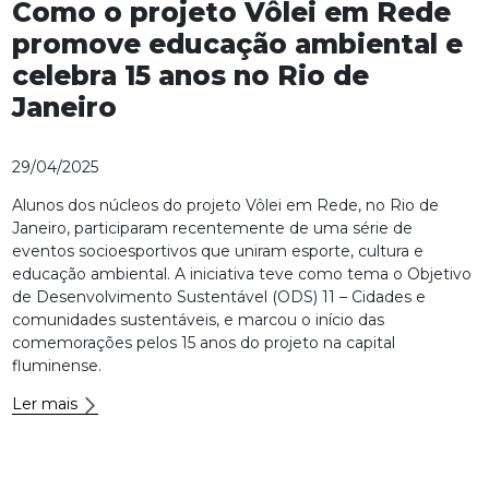
Como o projeto Vôlei em Rede
promove educação ambiental e
celebra 15 anos no Rio de
Janeiro
29/04/2025
Alunos dos núcleos do projeto Vôlei em Rede, no Rio de
Janeiro, participaram recentemente de uma série de
eventos socioesportivos que uniram esporte, cultura e
educação ambiental. A iniciativa teve como tema o Objetivo
de Desenvolvimento Sustentável (ODS) 11 – Cidades e
comunidades sustentáveis, e marcou o início das
comemorações pelos 15 anos do projeto na capital
fluminense.
Ler mais