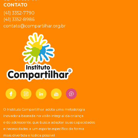
CONTATO
(41) 3352-7790
(41) 3352-8986
contato@compartilhar.org.br
O Instituto Compartilhar adota uma metodologia
inovadora baseada na visão integral da criança
e do adolescente, que busca adaptar suas capacidades
e necessidades a um esporte específico da forma
mais divertida e lúdica possível