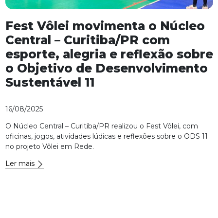
Fest Vôlei movimenta o Núcleo
Central – Curitiba/PR com
esporte, alegria e reflexão sobre
o Objetivo de Desenvolvimento
Sustentável 11
16/08/2025
O Núcleo Central – Curitiba/PR realizou o Fest Vôlei, com
oficinas, jogos, atividades lúdicas e reflexões sobre o ODS 11
no projeto Vôlei em Rede.
Ler mais