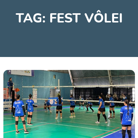
TAG:
FEST VÔLEI