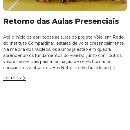
Retorno das Aulas Presenciais
Até o início de abril todas as aulas do projeto Vôlei em Rede,
do Instituto Compartilhar, estarão de volta presencialmente.
Na maioria dos núcleos, os alunos já estão em quadra
aprendendo os fundamentos do voleibol junto com outros
valores essenciais para a formação de seres humanos
conscientes e atuantes. Em Natal, no Rio Grande do […]
Ler mais