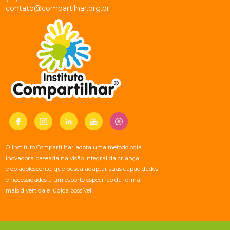
contato@compartilhar.org.br
O Instituto Compartilhar adota uma metodologia
inovadora baseada na visão integral da criança
e do adolescente, que busca adaptar suas capacidades
e necessidades a um esporte específico da forma
mais divertida e lúdica possível