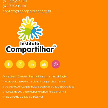
(41) 3352-7790
(41) 3352-8986
contato@compartilhar.org.br
O Instituto Compartilhar adota uma metodologia
inovadora baseada na visão integral da criança
e do adolescente, que busca adaptar suas capacidades
e necessidades a um esporte específico da forma
mais divertida e lúdica possível