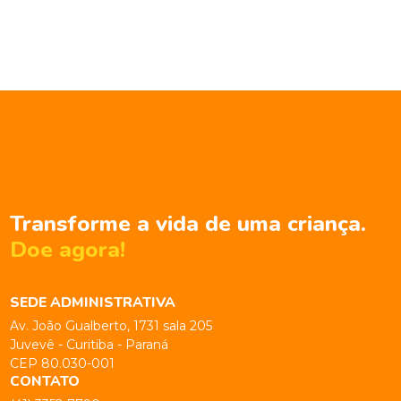
Transforme a vida de uma criança.
Doe agora!
SEDE ADMINISTRATIVA
Av. João Gualberto, 1731 sala 205
Juvevê - Curitiba - Paraná
CEP 80.030-001
CONTATO