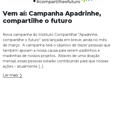
Vem aí: Campanha Apadrinhe,
compartilhe o futuro
Nova campanha do Instituto Compartilhar “Apadrinhe,
compartilhe o futuro” será lançada em breve, ainda no mês
de março. A campanha terá o objetivo de trazer pessoas que
também apoiam a nossa causa para serem padrinhos e
madrinhas de nossos projetos. Através de uma doação
mensal, essas pessoas estarão contribuindo para que nossas
ações – atualmente […]
Ler mais