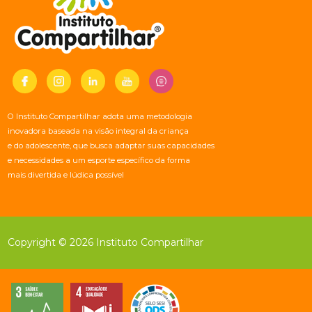
O Instituto Compartilhar adota uma metodologia
inovadora baseada na visão integral da criança
e do adolescente, que busca adaptar suas capacidades
e necessidades a um esporte específico da forma
mais divertida e lúdica possível
Copyright © 2026 Instituto Compartilhar